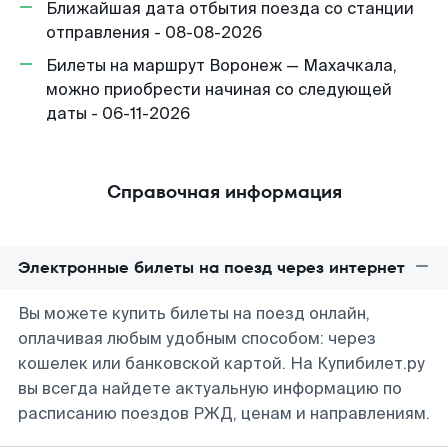
Ближайшая дата отбытия поезда со станции
отправления - 08-08-2026
Билеты на маршрут Воронеж — Махачкала,
можно приобрести начиная со следующей
даты - 06-11-2026
Справочная информация
Электронные билеты на поезд через интернет
Вы можете купить билеты на поезд онлайн,
оплачивая любым удобным способом: через
кошелек или банковской картой. На Купибилет.ру
вы всегда найдете актуальную информацию по
расписанию поездов РЖД, ценам и направлениям.