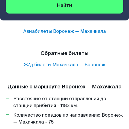
Найти
Авиабилеты
Воронеж
—
Махачкала
Обратные билеты
Ж/д билеты
Махачкала
—
Воронеж
Данные о маршруте Воронеж — Махачкала
Расстояние от станции отправления до
станции прибытия - 1183 км.
Количество поездов по направлению Воронеж
— Махачкала - 75