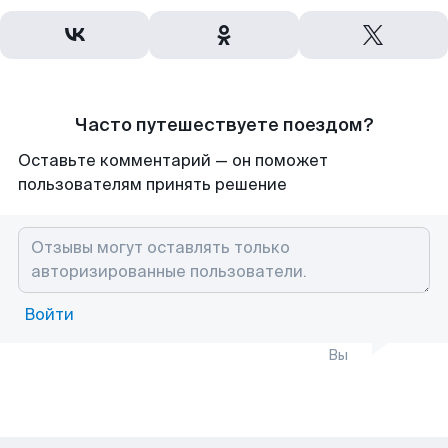
Часто путешествуете поездом?
Оставьте комментарий — он поможет
пользователям принять решение
Войти
Вы