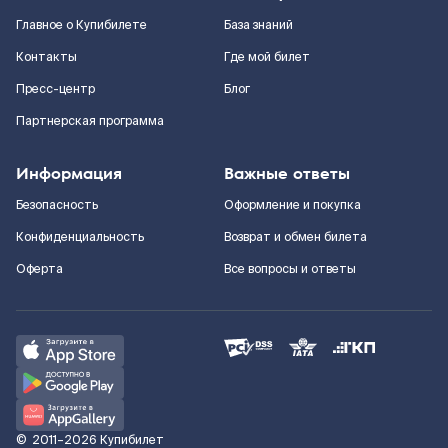
Главное о Купибилете
База знаний
Контакты
Где мой билет
Пресс-центр
Блог
Партнерская программа
Информация
Важные ответы
Безопасность
Оформление и покупка
Конфиденциальность
Возврат и обмен билета
Оферта
Все вопросы и ответы
©
2011–2026
Купибилет