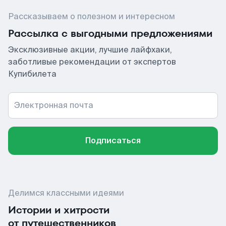
Рассказываем о полезном и интересном
Рассылка с выгодными предложениями
Эксклюзивные акции, лучшие лайфхаки,
заботливые рекомендации от экспертов
Купибилета
Электронная почта
Подписаться
Делимся классными идеями
Истории и хитрости
от путешественников