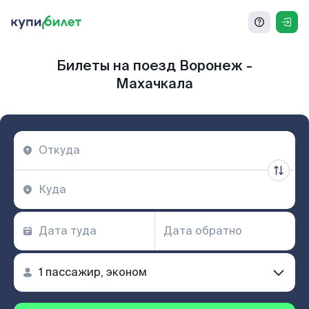
Билеты на поезд Воронеж -
Махачкала