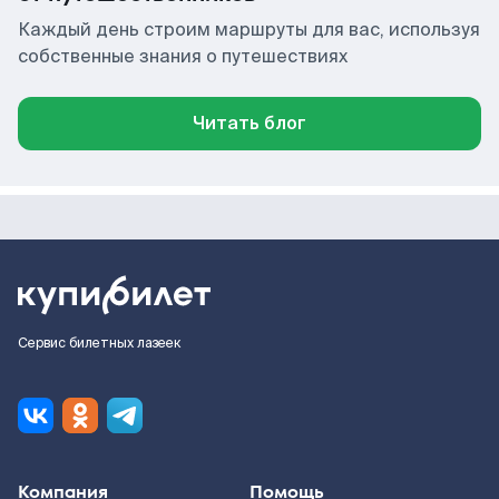
Каждый день строим маршруты для вас, используя
собственные знания о путешествиях
Читать блог
Сервис билетных лазеек
Компания
Помощь