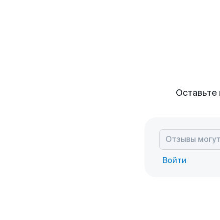
Оставьте 
Войти