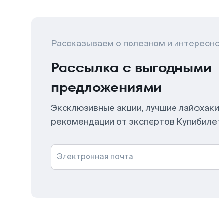
Рассказываем о полезном и интересн
Рассылка с выгодными
предложениями
Эксклюзивные акции, лучшие лайфхаки
рекомендации от экспертов Купибиле
Электронная почта