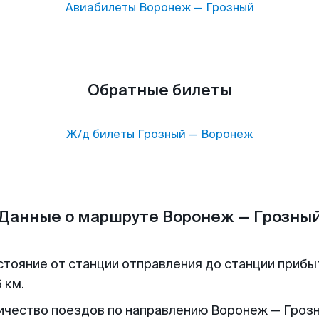
Авиабилеты
Воронеж
—
Грозный
Обратные билеты
Ж/д билеты
Грозный
—
Воронеж
Данные о маршруте Воронеж — Грозны
стояние от станции отправления до станции прибы
 км.
ичество поездов по направлению Воронеж — Грозн