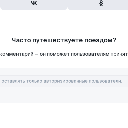
Часто путешествуете поездом?
комментарий — он поможет пользователям приня