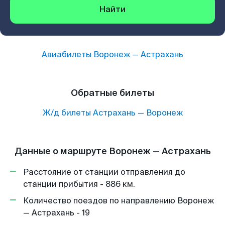
Найти
Авиабилеты
Воронеж
—
Астрахань
Обратные билеты
Ж/д билеты
Астрахань
—
Воронеж
Данные о маршруте Воронеж — Астрахань
Расстояние от станции отправления до
станции прибытия - 886 км.
Количество поездов по направлению Воронеж
— Астрахань - 19