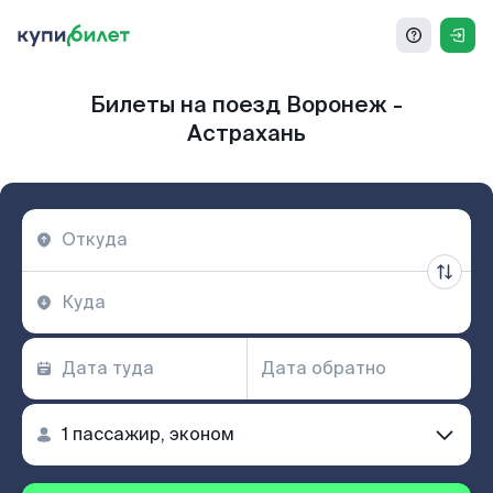
Билеты на поезд Воронеж -
Астрахань