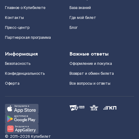
Главное о Купибилете
База знаний
Контакты
Где мой билет
Пресс-центр
Блог
Партнерская программа
Информация
Важные ответы
Безопасность
Оформление и покупка
Конфиденциальность
Возврат и обмен билета
Оферта
Все вопросы и ответы
©
2011–2026
Купибилет