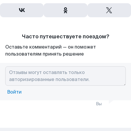
Часто путешествуете поездом?
Оставьте комментарий — он поможет
пользователям принять решение
Войти
Вы