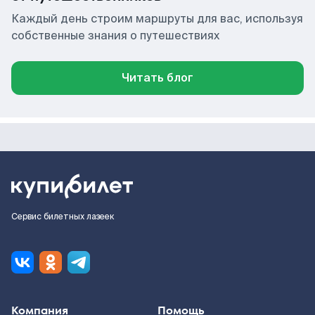
Каждый день строим маршруты для вас, используя
собственные знания о путешествиях
Читать блог
Сервис билетных лазеек
Компания
Помощь