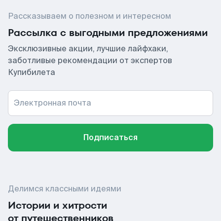
Рассказываем о полезном и интересном
Рассылка с выгодными предложениями
Эксклюзивные акции, лучшие лайфхаки,
заботливые рекомендации от экспертов
Купибилета
Электронная почта
Подписаться
Делимся классными идеями
Истории и хитрости
от путешественников