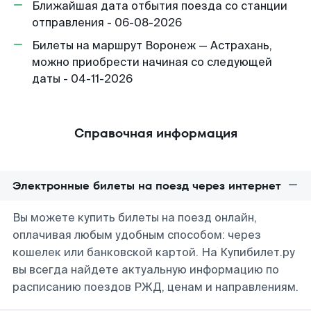
Ближайшая дата отбытия поезда со станции
отправления - 06-08-2026
Билеты на маршрут Воронеж — Астрахань,
можно приобрести начиная со следующей
даты - 04-11-2026
Справочная информация
Электронные билеты на поезд через интернет
Вы можете купить билеты на поезд онлайн,
оплачивая любым удобным способом: через
кошелек или банковской картой. На Купибилет.ру
вы всегда найдете актуальную информацию по
расписанию поездов РЖД, ценам и направлениям.