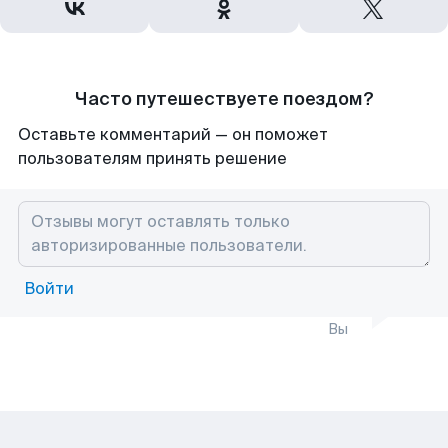
Часто путешествуете поездом?
Оставьте комментарий — он поможет
пользователям принять решение
Войти
Вы