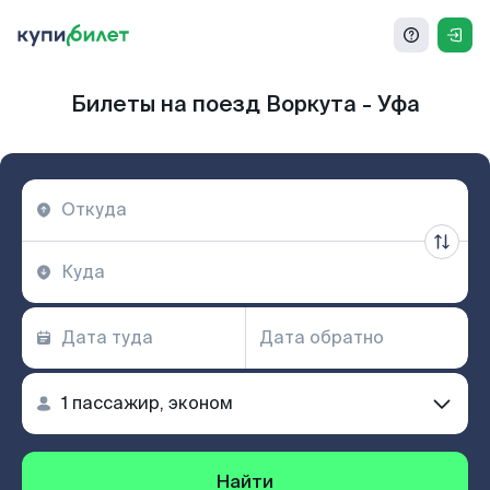
Билеты на поезд Воркута - Уфа
Найти