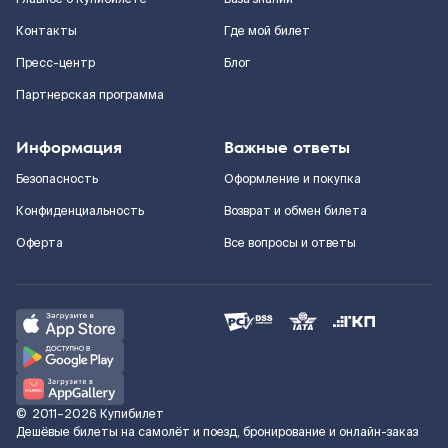
Контакты
Где мой билет
Пресс-центр
Блог
Партнерская программа
Информация
Важные ответы
Безопасность
Оформление и покупка
Конфиденциальность
Возврат и обмен билета
Оферта
Все вопросы и ответы
©
2011–2026
Купибилет
Дешёвые билеты на самолёт и поезд, бронирование и онлайн-заказ