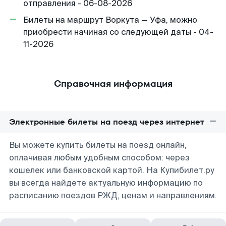
отправления - 06-08-2026
Билеты на маршрут Воркута — Уфа, можно
приобрести начиная со следующей даты - 04-
11-2026
Справочная информация
Электронные билеты на поезд через интернет
Вы можете купить билеты на поезд онлайн,
оплачивая любым удобным способом: через
кошелек или банковской картой. На Купибилет.ру
вы всегда найдете актуальную информацию по
расписанию поездов РЖД, ценам и направлениям.