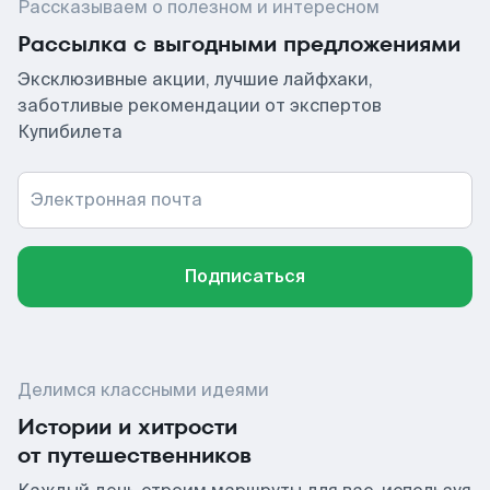
Рассказываем о полезном и интересном
Рассылка с выгодными предложениями
Эксклюзивные акции, лучшие лайфхаки,
заботливые рекомендации от экспертов
Купибилета
Электронная почта
Подписаться
Делимся классными идеями
Истории и хитрости
от путешественников