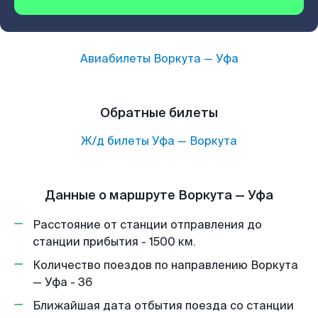
Авиабилеты
Воркута
—
Уфа
Обратные билеты
Ж/д билеты
Уфа
—
Воркута
Данные о маршруте Воркута — Уфа
Расстояние от станции отправления до
станции прибытия - 1500 км.
Количество поездов по направлению Воркута
— Уфа - 36
Ближайшая дата отбытия поезда со станции