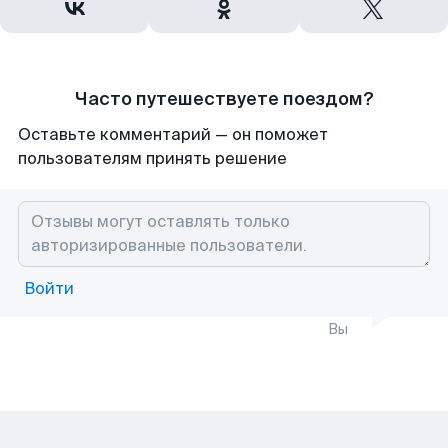
Часто путешествуете поездом?
Оставьте комментарий — он поможет
пользователям принять решение
Войти
Вы