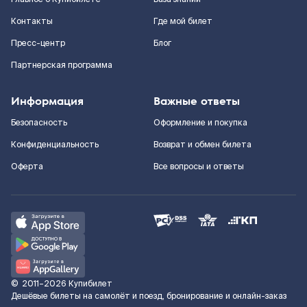
Контакты
Где мой билет
Пресс-центр
Блог
Партнерская программа
Информация
Важные ответы
Безопасность
Оформление и покупка
Конфиденциальность
Возврат и обмен билета
Оферта
Все вопросы и ответы
©
2011–2026
Купибилет
Дешёвые билеты на самолёт и поезд, бронирование и онлайн-заказ