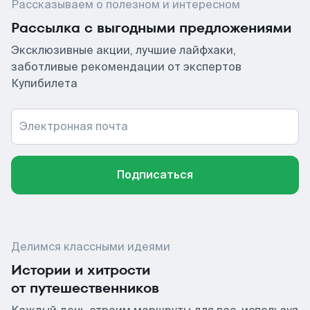
Рассказываем о полезном и интересном
Рассылка с выгодными предложениями
Эксклюзивные акции, лучшие лайфхаки,
заботливые рекомендации от экспертов
Купибилета
Электронная почта
Подписаться
Делимся классными идеями
Истории и хитрости
от путешественников