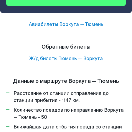
Авиабилеты
Воркута
—
Тюмень
Обратные билеты
Ж/д билеты
Тюмень
—
Воркута
Данные о маршруте Воркута — Тюмень
Расстояние от станции отправления до
станции прибытия - 1147 км.
Количество поездов по направлению Воркута
— Тюмень - 50
Ближайшая дата отбытия поезда со станции