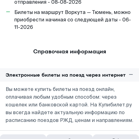
отправления - 08-08-2026
Билеты на маршрут Воркута — Тюмень, можно
приобрести начиная со следующей даты - 06-
11-2026
Справочная информация
Электронные билеты на поезд через интернет
Вы можете купить билеты на поезд онлайн,
оплачивая любым удобным способом: через
кошелек или банковской картой. На Купибилет.ру
вы всегда найдете актуальную информацию по
расписанию поездов РЖД, ценам и направлениям.