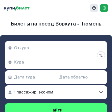
Билеты на поезд Воркута - Тюмень
Найти