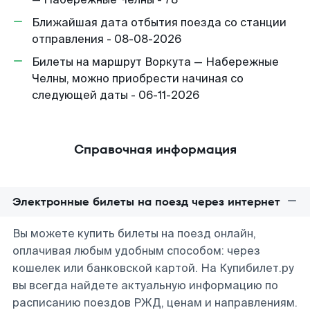
Ближайшая дата отбытия поезда со станции
отправления - 08-08-2026
Билеты на маршрут Воркута — Набережные
Челны, можно приобрести начиная со
следующей даты - 06-11-2026
Справочная информация
Электронные билеты на поезд через интернет
Вы можете купить билеты на поезд онлайн,
оплачивая любым удобным способом: через
кошелек или банковской картой. На Купибилет.ру
вы всегда найдете актуальную информацию по
расписанию поездов РЖД, ценам и направлениям.