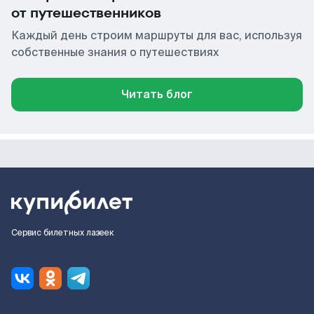
от путешественников
Каждый день строим маршруты для вас, используя
собственные знания о путешествиях
Читать блог
Сервис билетных лазеек