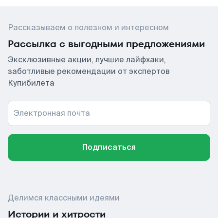
Рассказываем о полезном и интересном
Рассылка с выгодными предложениями
Эксклюзивные акции, лучшие лайфхаки,
заботливые рекомендации от экспертов
Купибилета
Электронная почта
Подписаться
Делимся классными идеями
Истории и хитрости