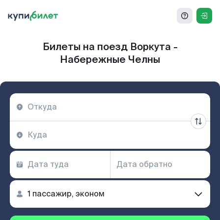
Билеты на поезд Воркута -
Набережные Челны