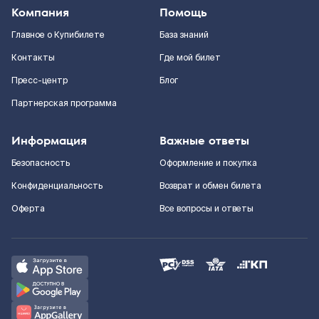
Компания
Помощь
Главное о Купибилете
База знаний
Контакты
Где мой билет
Пресс-центр
Блог
Партнерская программа
Информация
Важные ответы
Безопасность
Оформление и покупка
Конфиденциальность
Возврат и обмен билета
Оферта
Все вопросы и ответы