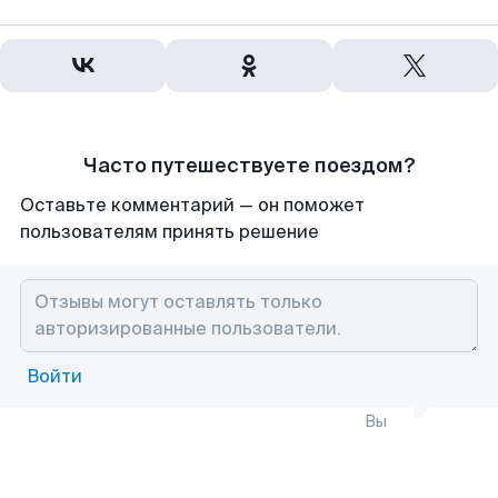
Часто путешествуете поездом?
Оставьте комментарий — он поможет
пользователям принять решение
Войти
Вы