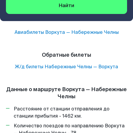
Найти
Авиабилеты
Воркута
—
Набережные Челны
Обратные билеты
Ж/д билеты
Набережные Челны
—
Воркута
Данные о маршруте Воркута — Набережные
Челны
Расстояние от станции отправления до
станции прибытия - 1462 км.
Количество поездов по направлению Воркута
— Набережные Челны - 78