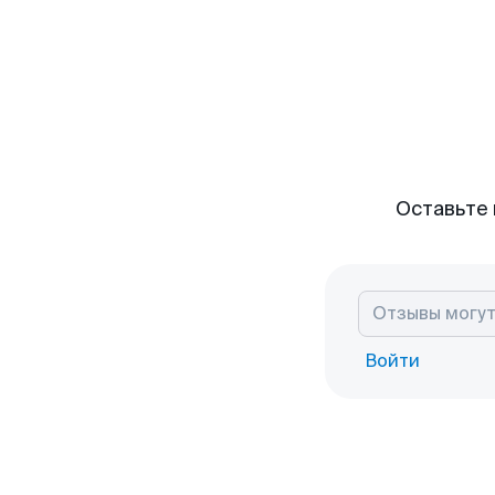
Оставьте 
Войти