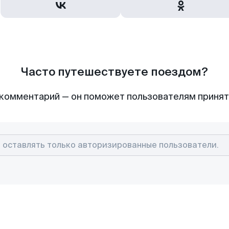
Часто путешествуете поездом?
комментарий — он поможет пользователям приня