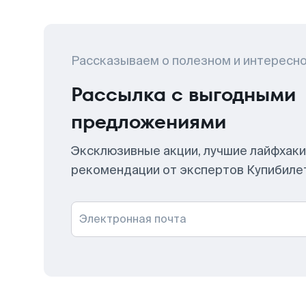
Рассказываем о полезном и интересн
Рассылка с выгодными
предложениями
Эксклюзивные акции, лучшие лайфхаки
рекомендации от экспертов Купибиле
Электронная почта