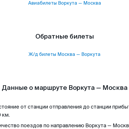
Авиабилеты
Воркута
—
Москва
Обратные билеты
Ж/д билеты
Москва
—
Воркута
Данные о маршруте Воркута — Москва
стояние от станции отправления до станции прибы
 км.
ичество поездов по направлению Воркута — Москва