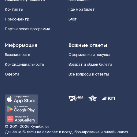
Контакты
Где мой билет
Пресс-центр
Блог
Партнерская программа
Информация
Важные ответы
Безопасность
Оформление и покупка
Конфиденциальность
Возврат и обмен билета
Оферта
Все вопросы и ответы
©
2011–2026
Купибилет
Дешёвые билеты на самолёт и поезд, бронирование и онлайн-заказ