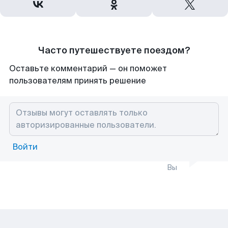
Часто путешествуете поездом?
Оставьте комментарий — он поможет
пользователям принять решение
Войти
Вы