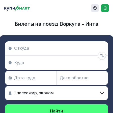
Билеты на поезд Воркута - Инта
Найти