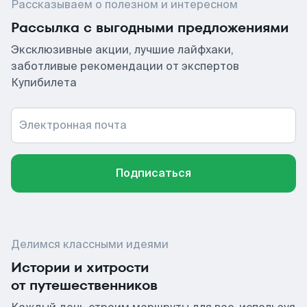
Рассказываем о полезном и интересном
Рассылка с выгодными предложениями
Эксклюзивные акции, лучшие лайфхаки,
заботливые рекомендации от экспертов
Купибилета
Электронная почта
Подписаться
Делимся классными идеями
Истории и хитрости
от путешественников