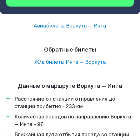
Авиабилеты
Воркута
—
Инта
Обратные билеты
Ж/д билеты
Инта
—
Воркута
Данные о маршруте Воркута — Инта
Расстояние от станции отправления до
станции прибытия - 233 км.
Количество поездов по направлению Воркута
— Инта - 97
Ближайшая дата отбытия поезда со станции