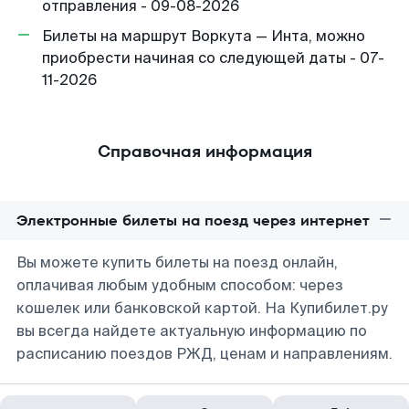
отправления - 09-08-2026
Билеты на маршрут Воркута — Инта, можно
приобрести начиная со следующей даты - 07-
11-2026
Справочная информация
Электронные билеты на поезд через интернет
Вы можете купить билеты на поезд онлайн,
оплачивая любым удобным способом: через
кошелек или банковской картой. На Купибилет.ру
вы всегда найдете актуальную информацию по
расписанию поездов РЖД, ценам и направлениям.