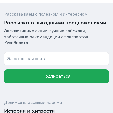
Рассказываем о полезном и интересном
Рассылка с выгодными предложениями
Эксклюзивные акции, лучшие лайфхаки,
заботливые рекомендации от экспертов
Купибилета
Электронная почта
Подписаться
Делимся классными идеями
Истории и хитрости