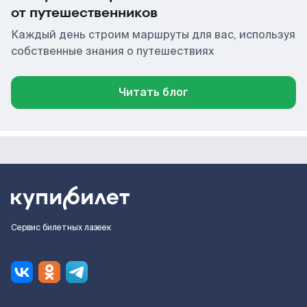
от путешественников
Каждый день строим маршруты для вас, используя
собственные знания о путешествиях
Читать блог
Сервис билетных лазеек