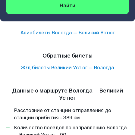
Найти
Авиабилеты
Вологда
—
Великий Устюг
Обратные билеты
Ж/д билеты
Великий Устюг
—
Вологда
Данные о маршруте Вологда — Великий
Устюг
Расстояние от станции отправления до
станции прибытия - 389 км.
Количество поездов по направлению Вологда
— Великий Устюг - 90