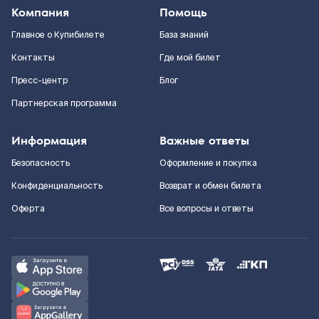
Компания
Помощь
Главное о Купибилете
База знаний
Контакты
Где мой билет
Пресс-центр
Блог
Партнерская программа
Информация
Важные ответы
Безопасность
Оформление и покупка
Конфиденциальность
Возврат и обмен билета
Оферта
Все вопросы и ответы