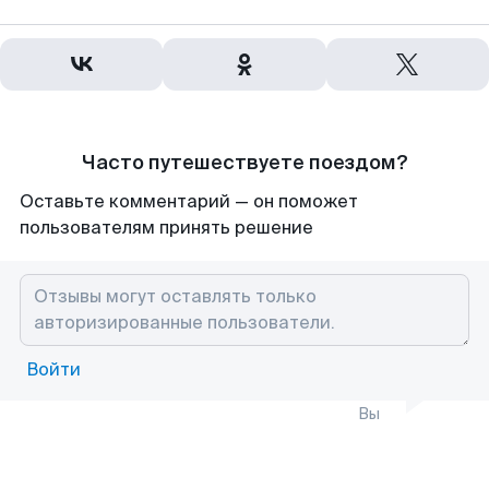
Часто путешествуете поездом?
Оставьте комментарий — он поможет
пользователям принять решение
Войти
Вы