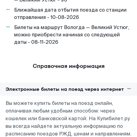
Ближайшая дата отбытия поезда со станции
отправления - 10-08-2026
Билеты на маршрут Вологда — Великий Устюг,
можно приобрести начиная со следующей
даты - 08-11-2026
Справочная информация
Электронные билеты на поезд через интернет
Вы можете купить билеты на поезд онлайн,
оплачивая любым удобным способом: через
кошелек или банковской картой. На Купибилет.ру
вы всегда найдете актуальную информацию по
расписанию поездов РЖД, ценам и направлениям.