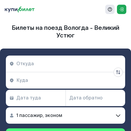
Билеты на поезд Вологда - Великий
Устюг