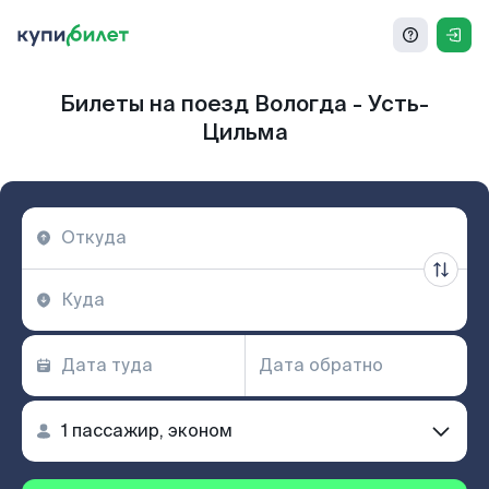
Билеты на поезд Вологда - Усть-
Цильма