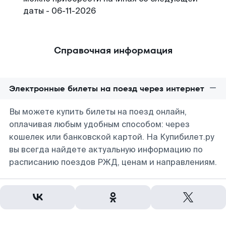
даты - 06-11-2026
Справочная информация
Электронные билеты на поезд через интернет
Вы можете купить билеты на поезд онлайн,
оплачивая любым удобным способом: через
кошелек или банковской картой. На Купибилет.ру
вы всегда найдете актуальную информацию по
расписанию поездов РЖД, ценам и направлениям.