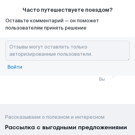
Часто путешествуете поездом?
Оставьте комментарий — он поможет
пользователям принять решение
Войти
Вы
Рассказываем о полезном и интересном
Рассылка с выгодными предложениями