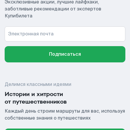
Эксклюзивные акции, лучшие лайфхаки,
заботливые рекомендации от экспертов
Купибилета
Электронная почта
Подписаться
Делимся классными идеями
Истории и хитрости
от путешественников
Каждый день строим маршруты для вас, используя
собственные знания о путешествиях