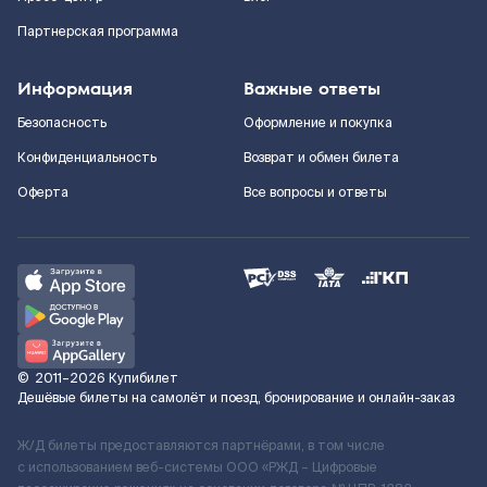
Партнерская программа
Информация
Важные ответы
Безопасность
Оформление и покупка
Конфиденциальность
Возврат и обмен билета
Оферта
Все вопросы и ответы
©
2011–2026
Купибилет
Дешёвые билеты на самолёт и поезд, бронирование и онлайн-заказ
Ж/Д билеты предоставляются партнёрами, в том числе
с использованием веб-системы ООО «РЖД – Цифровые