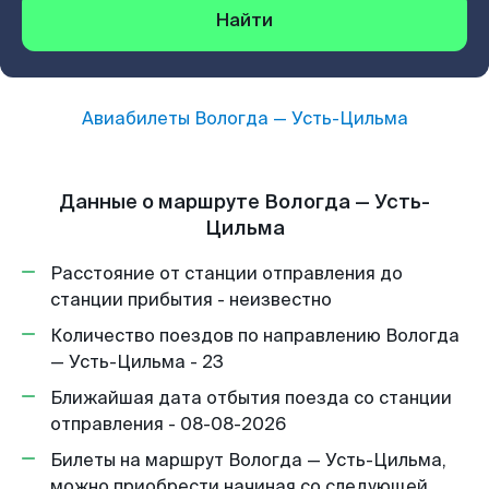
Найти
Авиабилеты
Вологда
—
Усть-Цильма
Данные о маршруте Вологда — Усть-
Цильма
Расстояние от станции отправления до
станции прибытия - неизвестно
Количество поездов по направлению Вологда
— Усть-Цильма - 23
Ближайшая дата отбытия поезда со станции
отправления - 08-08-2026
Билеты на маршрут Вологда — Усть-Цильма,
можно приобрести начиная со следующей