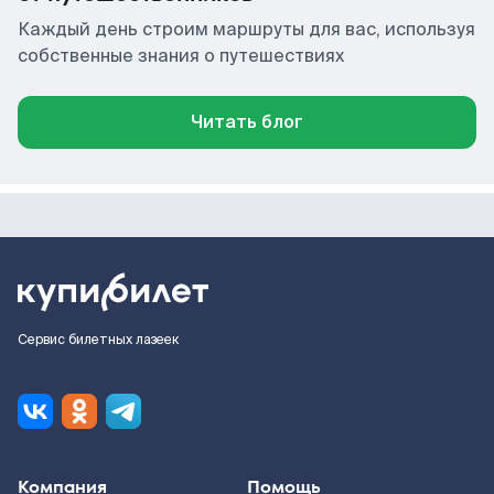
Каждый день строим маршруты для вас, используя
собственные знания о путешествиях
Читать блог
Сервис билетных лазеек
Компания
Помощь