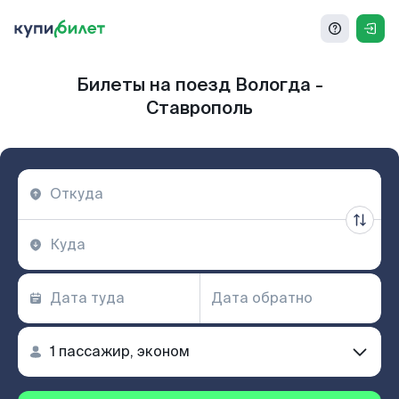
Билеты на поезд Вологда -
Ставрополь