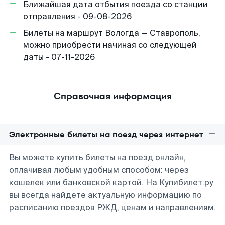
Ближайшая дата отбытия поезда со станции
отправления - 09-08-2026
Билеты на маршрут Вологда — Ставрополь,
можно приобрести начиная со следующей
даты - 07-11-2026
Справочная информация
Электронные билеты на поезд через интернет
Вы можете купить билеты на поезд онлайн,
оплачивая любым удобным способом: через
кошелек или банковской картой. На Купибилет.ру
вы всегда найдете актуальную информацию по
расписанию поездов РЖД, ценам и направлениям.