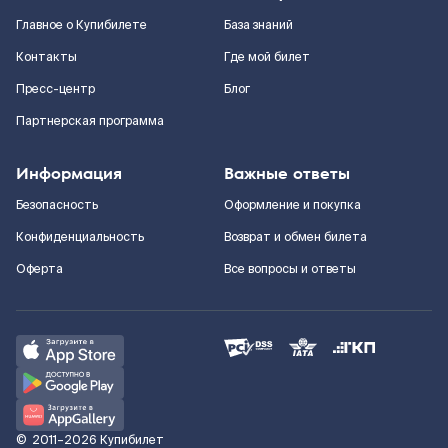
Главное о Купибилете
База знаний
Контакты
Где мой билет
Пресс-центр
Блог
Партнерская программа
Информация
Важные ответы
Безопасность
Оформление и покупка
Конфиденциальность
Возврат и обмен билета
Оферта
Все вопросы и ответы
©
2011–2026
Купибилет