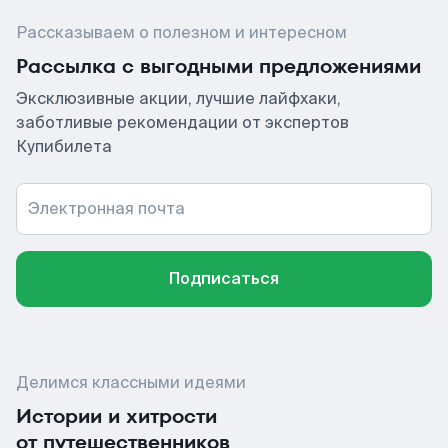
Рассказываем о полезном и интересном
Рассылка с выгодными предложениями
Эксклюзивные акции, лучшие лайфхаки,
заботливые рекомендации от экспертов
Купибилета
Электронная почта
Подписаться
Делимся классными идеями
Истории и хитрости
от путешественников