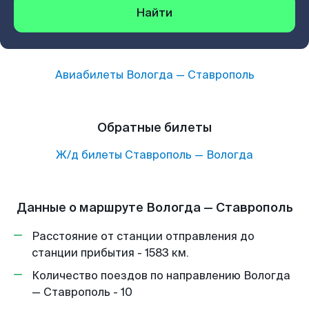
Найти
Авиабилеты
Вологда
—
Ставрополь
Обратные билеты
Ж/д билеты
Ставрополь
—
Вологда
Данные о маршруте Вологда — Ставрополь
Расстояние от станции отправления до
станции прибытия - 1583 км.
Количество поездов по направлению Вологда
— Ставрополь - 10