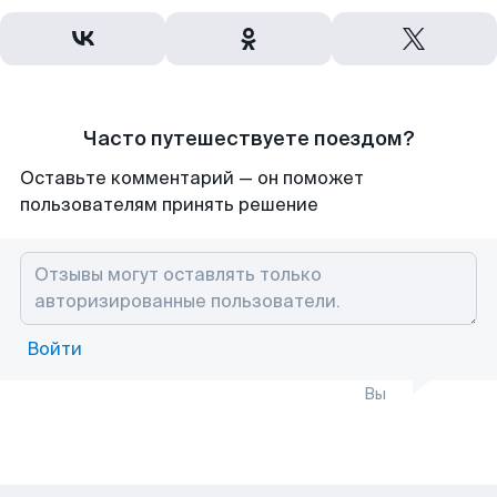
Часто путешествуете поездом?
Оставьте комментарий — он поможет
пользователям принять решение
Войти
Вы