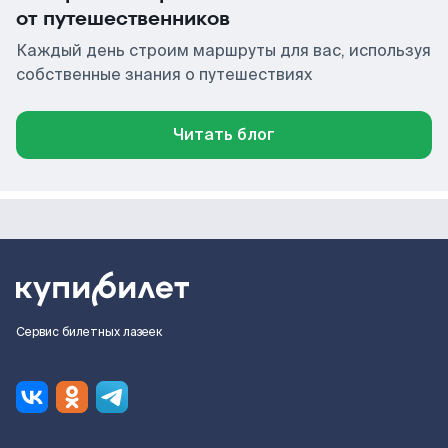
от путешественников
Каждый день строим маршруты для вас, используя
собственные знания о путешествиях
Читать блог
Сервис билетных лазеек