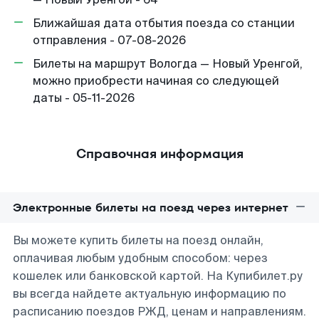
Ближайшая дата отбытия поезда со станции
отправления - 07-08-2026
Билеты на маршрут Вологда — Новый Уренгой,
можно приобрести начиная со следующей
даты - 05-11-2026
Справочная информация
Электронные билеты на поезд через интернет
Вы можете купить билеты на поезд онлайн,
оплачивая любым удобным способом: через
кошелек или банковской картой. На Купибилет.ру
вы всегда найдете актуальную информацию по
расписанию поездов РЖД, ценам и направлениям.