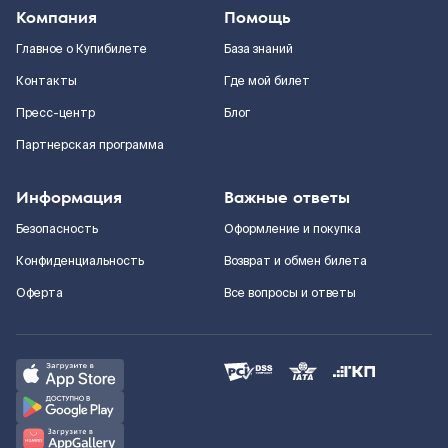
Компания
Помощь
Главное о Купибилете
База знаний
Контакты
Где мой билет
Пресс-центр
Блог
Партнерская программа
Информация
Важные ответы
Безопасность
Оформление и покупка
Конфиденциальность
Возврат и обмен билета
Оферта
Все вопросы и ответы