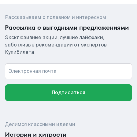
Рассказываем о полезном и интересном
Рассылка с выгодными предложениями
Эксклюзивные акции, лучшие лайфхаки,
заботливые рекомендации от экспертов
Купибилета
Электронная почта
Подписаться
Делимся классными идеями
Истории и хитрости