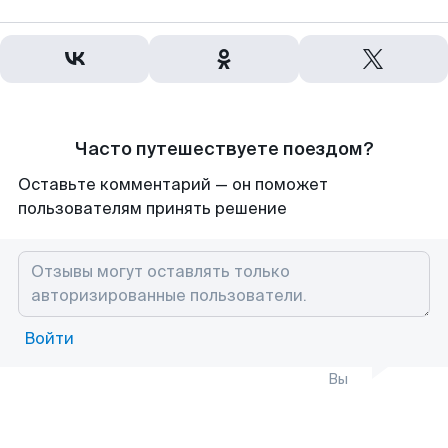
Часто путешествуете поездом?
Оставьте комментарий — он поможет
пользователям принять решение
Войти
Вы