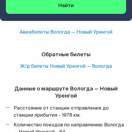
Найти
Авиабилеты
Вологда
—
Новый Уренгой
Обратные билеты
Ж/д билеты
Новый Уренгой
—
Вологда
Данные о маршруте Вологда — Новый
Уренгой
Расстояние от станции отправления до
станции прибытия - 1978 км.
Количество поездов по направлению Вологда
— Новый Уренгой - 64