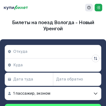
Билеты на поезд Вологда - Новый
Уренгой