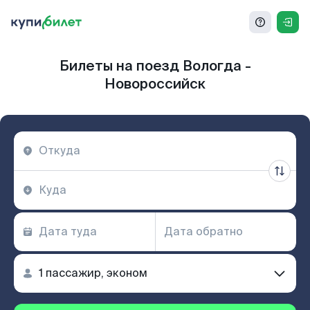
Билеты на поезд Вологда -
Новороссийск