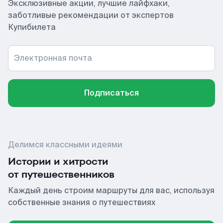
Эксклюзивные акции, лучшие лайфхаки,
заботливые рекомендации от экспертов
Купибилета
Электронная почта
Подписаться
Делимся классными идеями
Истории и хитрости
от путешественников
Каждый день строим маршруты для вас, используя
собственные знания о путешествиях