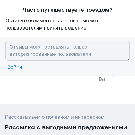
Часто путешествуете поездом?
Оставьте комментарий — он поможет
пользователям принять решение
Войти
Вы
Рассказываем о полезном и интересном
Рассылка с выгодными предложениями