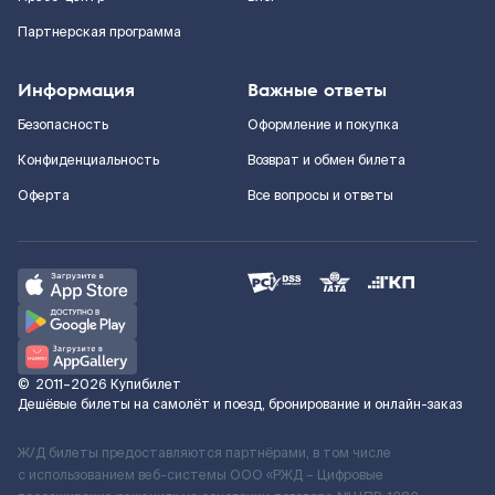
Партнерская программа
Информация
Важные ответы
Безопасность
Оформление и покупка
Конфиденциальность
Возврат и обмен билета
Оферта
Все вопросы и ответы
©
2011–2026
Купибилет
Дешёвые билеты на самолёт и поезд, бронирование и онлайн-заказ
Ж/Д билеты предоставляются партнёрами, в том числе
с использованием веб-системы ООО «РЖД – Цифровые