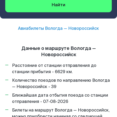
Найти
Авиабилеты
Вологда
—
Новороссийск
Данные о маршруте Вологда —
Новороссийск
Расстояние от станции отправления до
станции прибытия - 6629 км.
Количество поездов по направлению Вологда
— Новороссийск - 39
Ближайшая дата отбытия поезда со станции
отправления - 07-08-2026
Билеты на маршрут Вологда — Новороссийск,
можно приобрести начиная со следующей