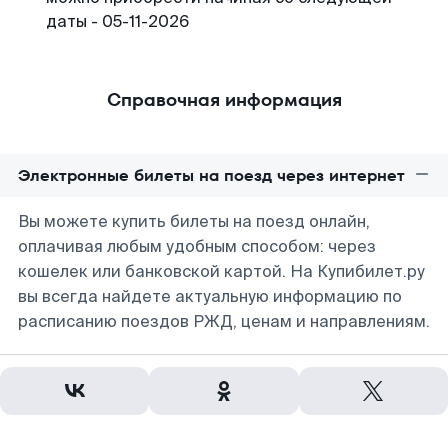
даты - 05-11-2026
Справочная информация
Электронные билеты на поезд через интернет
Вы можете купить билеты на поезд онлайн,
оплачивая любым удобным способом: через
кошелек или банковской картой. На Купибилет.ру
вы всегда найдете актуальную информацию по
расписанию поездов РЖД, ценам и направлениям.