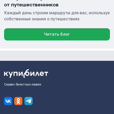
от путешественников
Каждый день строим маршруты для вас, используя
собственные знания о путешествиях
Читать блог
Сервис билетных лазеек