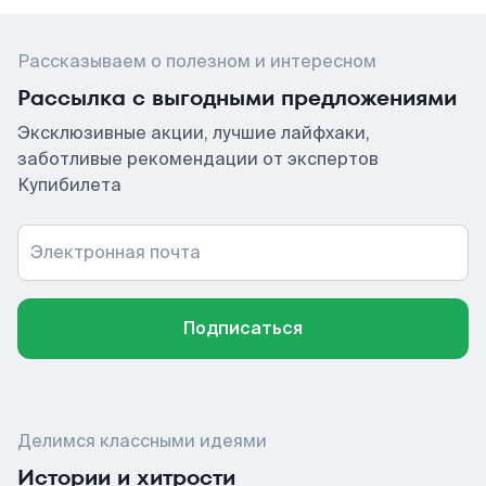
Рассказываем о полезном и интересном
Рассылка с выгодными предложениями
Эксклюзивные акции, лучшие лайфхаки,
заботливые рекомендации от экспертов
Купибилета
Электронная почта
Подписаться
Делимся классными идеями
Истории и хитрости