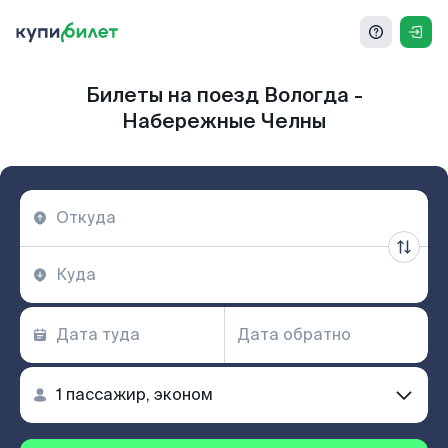
Билеты на поезд Вологда -
Набережные Челны