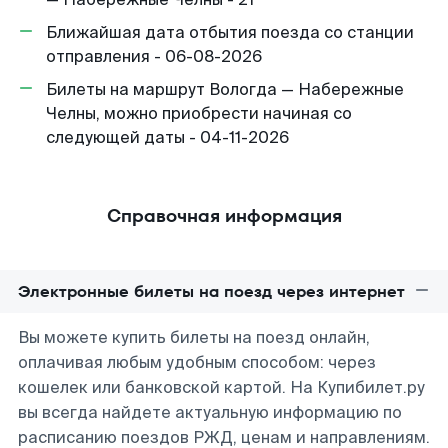
Ближайшая дата отбытия поезда со станции
отправления - 06-08-2026
Билеты на маршрут Вологда — Набережные
Челны, можно приобрести начиная со
следующей даты - 04-11-2026
Справочная информация
Электронные билеты на поезд через интернет
Вы можете купить билеты на поезд онлайн,
оплачивая любым удобным способом: через
кошелек или банковской картой. На Купибилет.ру
вы всегда найдете актуальную информацию по
расписанию поездов РЖД, ценам и направлениям.