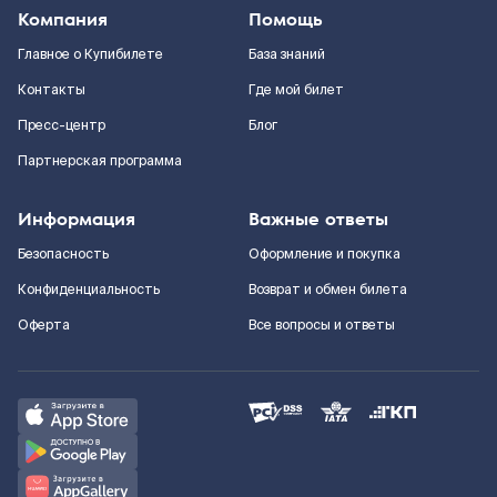
Компания
Помощь
Главное о Купибилете
База знаний
Контакты
Где мой билет
Пресс-центр
Блог
Партнерская программа
Информация
Важные ответы
Безопасность
Оформление и покупка
Конфиденциальность
Возврат и обмен билета
Оферта
Все вопросы и ответы