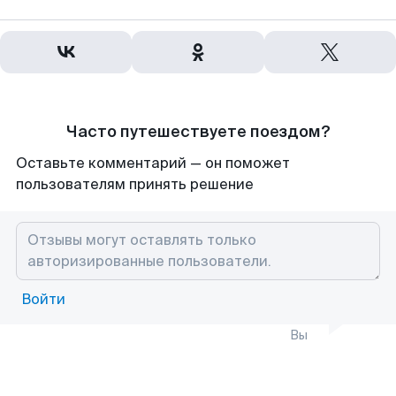
Часто путешествуете поездом?
Оставьте комментарий — он поможет
пользователям принять решение
Войти
Вы