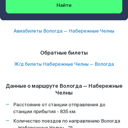
Найти
Авиабилеты
Вологда
—
Набережные Челны
Обратные билеты
Ж/д билеты
Набережные Челны
—
Вологда
Данные о маршруте Вологда — Набережные
Челны
Расстояние от станции отправления до
станции прибытия - 835 км.
Количество поездов по направлению Вологда
— Набережные Челны - 21