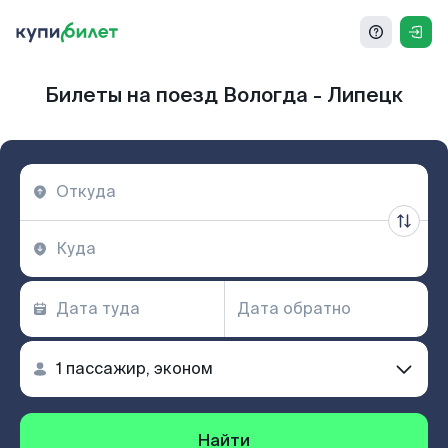
Билеты на поезд Вологда - Липецк
Найти