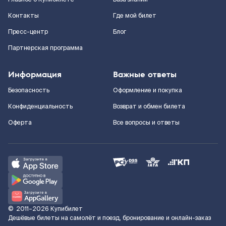
Контакты
Где мой билет
Пресс-центр
Блог
Партнерская программа
Информация
Важные ответы
Безопасность
Оформление и покупка
Конфиденциальность
Возврат и обмен билета
Оферта
Все вопросы и ответы
©
2011–2026
Купибилет
Дешёвые билеты на самолёт и поезд, бронирование и онлайн-заказ