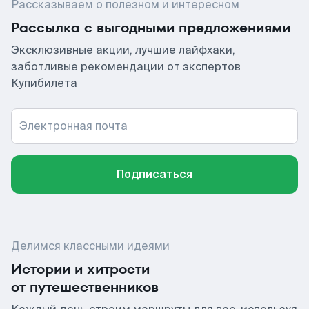
Рассказываем о полезном и интересном
Рассылка с выгодными предложениями
Эксклюзивные акции, лучшие лайфхаки,
заботливые рекомендации от экспертов
Купибилета
Электронная почта
Подписаться
Делимся классными идеями
Истории и хитрости
от путешественников