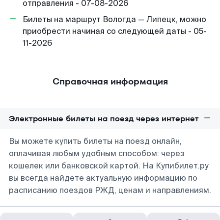
отправления - 07-08-2026
Билеты на маршрут Вологда — Липецк, можно
приобрести начиная со следующей даты - 05-
11-2026
Справочная информация
Электронные билеты на поезд через интернет
Вы можете купить билеты на поезд онлайн,
оплачивая любым удобным способом: через
кошелек или банковской картой. На Купибилет.ру
вы всегда найдете актуальную информацию по
расписанию поездов РЖД, ценам и направлениям.