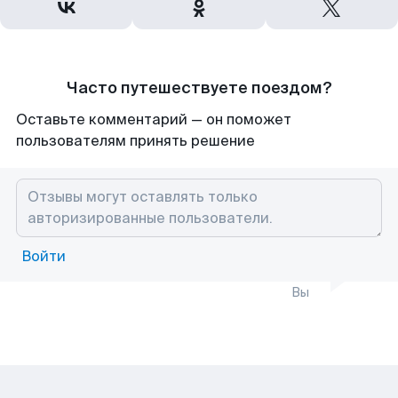
Часто путешествуете поездом?
Оставьте комментарий — он поможет
пользователям принять решение
Войти
Вы