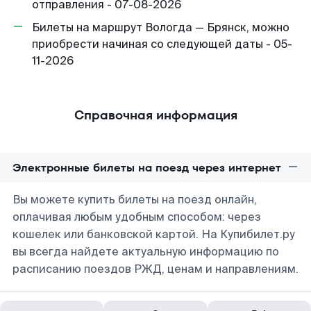
отправления - 07-08-2026
Билеты на маршрут Вологда — Брянск, можно
приобрести начиная со следующей даты - 05-
11-2026
Справочная информация
Электронные билеты на поезд через интернет
Вы можете купить билеты на поезд онлайн,
оплачивая любым удобным способом: через
кошелек или банковской картой. На Купибилет.ру
вы всегда найдете актуальную информацию по
расписанию поездов РЖД, ценам и направлениям.