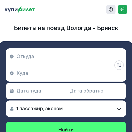
Билеты на поезд Вологда - Брянск
Найти