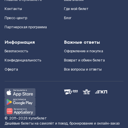
Контакты
Где мой билет
Пресс-центр
Блог
Партнерская программа
Информация
Важные ответы
Безопасность
Оформление и покупка
Конфиденциальность
Возврат и обмен билета
Оферта
Все вопросы и ответы
©
2011–2026
Купибилет
Дешёвые билеты на самолёт и поезд, бронирование и онлайн-заказ