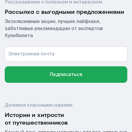
Рассказываем о полезном и интересном
Рассылка с выгодными предложениями
Эксклюзивные акции, лучшие лайфхаки,
заботливые рекомендации от экспертов
Купибилета
Электронная почта
Подписаться
Делимся классными идеями
Истории и хитрости
от путешественников