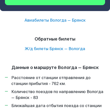
Авиабилеты
Вологда
—
Брянск
Обратные билеты
Ж/д билеты
Брянск
—
Вологда
Данные о маршруте Вологда — Брянск
Расстояние от станции отправления до
станции прибытия - 762 км.
Количество поездов по направлению Вологда
— Брянск - 83
Ближайшая дата отбытия поезда со станции