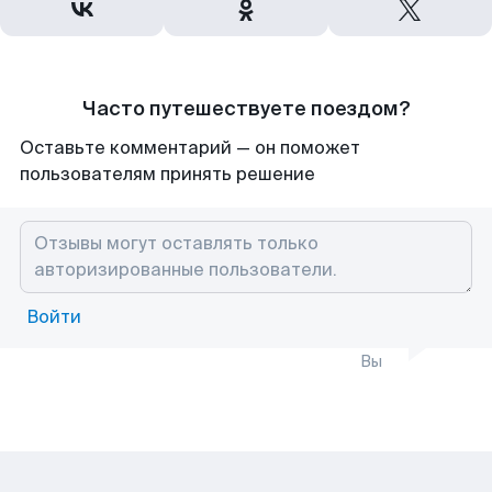
Часто путешествуете поездом?
Оставьте комментарий — он поможет
пользователям принять решение
Войти
Вы