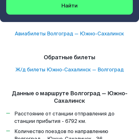
Найти
Авиабилеты
Волгоград
—
Южно-Сахалинск
Обратные билеты
Ж/д билеты
Южно-Сахалинск
—
Волгоград
Данные о маршруте Волгоград — Южно-
Сахалинск
Расстояние от станции отправления до
станции прибытия - 6792 км.
Количество поездов по направлению
Волгоград — Южно-Сахалинск - 36