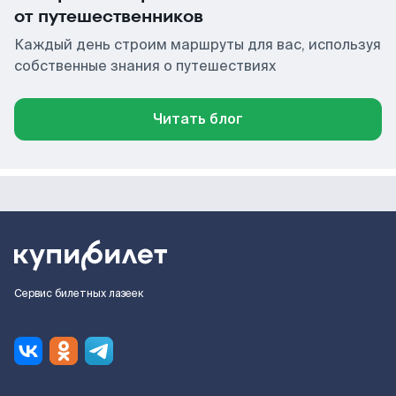
от путешественников
Каждый день строим маршруты для вас, используя
собственные знания о путешествиях
Читать блог
Сервис билетных лазеек