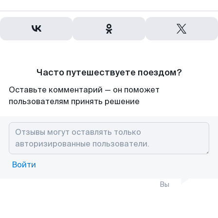
Часто путешествуете поездом?
Оставьте комментарий — он поможет
пользователям принять решение
Войти
Вы