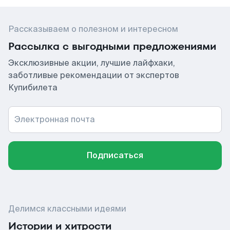
Рассказываем о полезном и интересном
Рассылка с выгодными предложениями
Эксклюзивные акции, лучшие лайфхаки,
заботливые рекомендации от экспертов
Купибилета
Электронная почта
Подписаться
Делимся классными идеями
Истории и хитрости