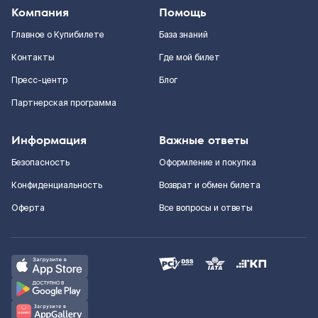
Компания
Помощь
Главное о Купибилете
База знаний
Контакты
Где мой билет
Пресс-центр
Блог
Партнерская программа
Информация
Важные ответы
Безопасность
Оформление и покупка
Конфиденциальность
Возврат и обмен билета
Оферта
Все вопросы и ответы