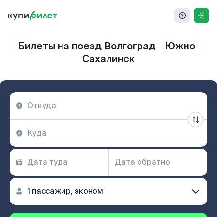
Билеты на поезд Волгоград - Южно-
Сахалинск