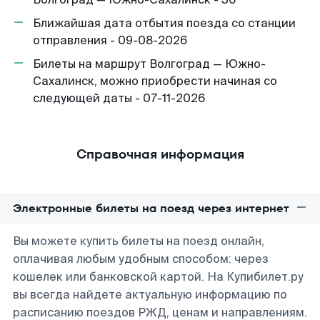
Ближайшая дата отбытия поезда со станции
отправления - 09-08-2026
Билеты на маршрут Волгоград — Южно-
Сахалинск, можно приобрести начиная со
следующей даты - 07-11-2026
Справочная информация
Электронные билеты на поезд через интернет
Вы можете купить билеты на поезд онлайн,
оплачивая любым удобным способом: через
кошелек или банковской картой. На Купибилет.ру
вы всегда найдете актуальную информацию по
расписанию поездов РЖД, ценам и направлениям.