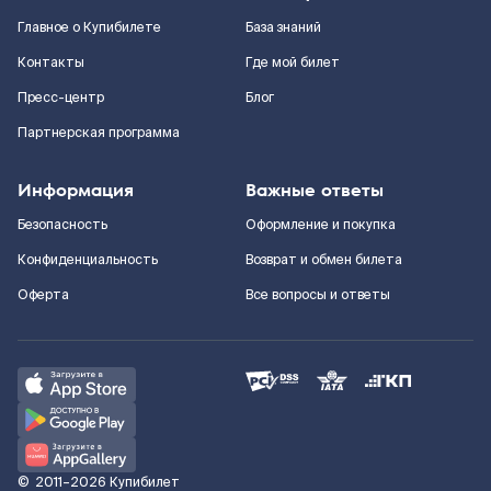
Главное о Купибилете
База знаний
Контакты
Где мой билет
Пресс-центр
Блог
Партнерская программа
Информация
Важные ответы
Безопасность
Оформление и покупка
Конфиденциальность
Возврат и обмен билета
Оферта
Все вопросы и ответы
©
2011–2026
Купибилет