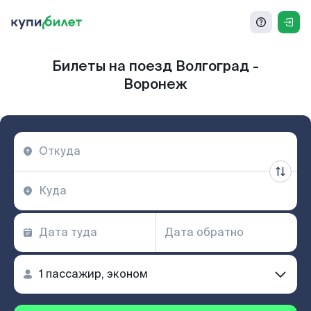
Билеты на поезд Волгоград -
Воронеж