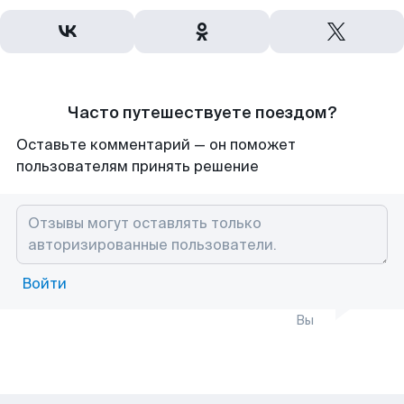
Часто путешествуете поездом?
Оставьте комментарий — он поможет
пользователям принять решение
Войти
Вы