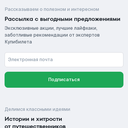
Рассказываем о полезном и интересном
Рассылка с выгодными предложениями
Эксклюзивные акции, лучшие лайфхаки,
заботливые рекомендации от экспертов
Купибилета
Электронная почта
Подписаться
Делимся классными идеями
Истории и хитрости
от путешественников