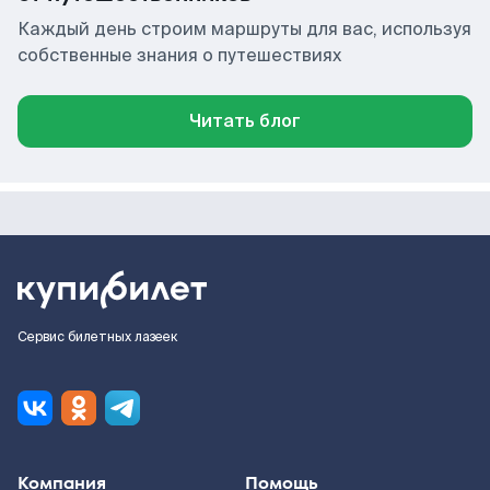
Каждый день строим маршруты для вас, используя
собственные знания о путешествиях
Читать блог
Сервис билетных лазеек
Компания
Помощь