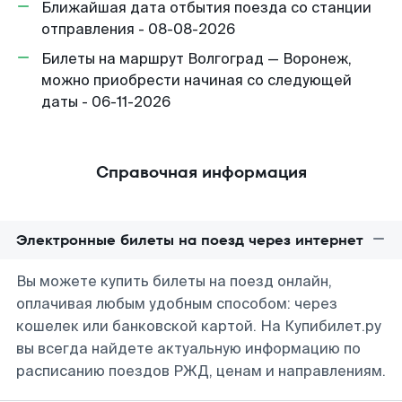
Ближайшая дата отбытия поезда со станции
отправления - 08-08-2026
Билеты на маршрут Волгоград — Воронеж,
можно приобрести начиная со следующей
даты - 06-11-2026
Справочная информация
Электронные билеты на поезд через интернет
Вы можете купить билеты на поезд онлайн,
оплачивая любым удобным способом: через
кошелек или банковской картой. На Купибилет.ру
вы всегда найдете актуальную информацию по
расписанию поездов РЖД, ценам и направлениям.