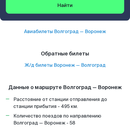
Найти
Авиабилеты
Волгоград
—
Воронеж
Обратные билеты
Ж/д билеты
Воронеж
—
Волгоград
Данные о маршруте Волгоград — Воронеж
Расстояние от станции отправления до
станции прибытия - 495 км.
Количество поездов по направлению
Волгоград — Воронеж - 58