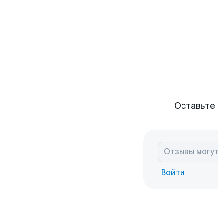
Оставьте 
Войти