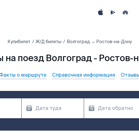
Купибилет
Ж/Д билеты
Волгоград → Ростов-на-Дону
 на поезд Волгоград - Ростов-
Факты о маршруте
Справочная информация
Отзыв