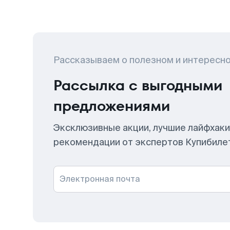
Рассказываем о полезном и интересн
Рассылка с выгодными
предложениями
Эксклюзивные акции, лучшие лайфхаки
рекомендации от экспертов Купибиле
Электронная почта