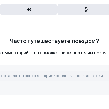
Часто путешествуете поездом?
комментарий — он поможет пользователям приня