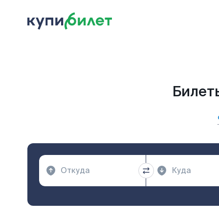
Билеты