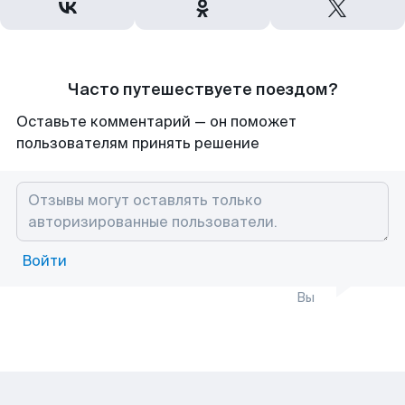
Часто путешествуете поездом?
Оставьте комментарий — он поможет
пользователям принять решение
Войти
Вы