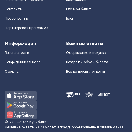
Контакты
Где мой билет
Пресс-центр
Блог
Партнерская программа
Информация
Важные ответы
Безопасность
Оформление и покупка
Конфиденциальность
Возврат и обмен билета
Оферта
Все вопросы и ответы
©
2011–2026
Купибилет
Дешёвые билеты на самолёт и поезд, бронирование и онлайн-заказ