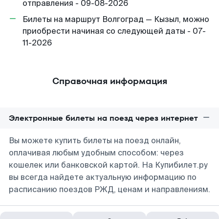
отправления - 09-08-2026
Билеты на маршрут Волгоград — Кызыл, можно
приобрести начиная со следующей даты - 07-
11-2026
Справочная информация
Электронные билеты на поезд через интернет
Вы можете купить билеты на поезд онлайн,
оплачивая любым удобным способом: через
кошелек или банковской картой. На Купибилет.ру
вы всегда найдете актуальную информацию по
расписанию поездов РЖД, ценам и направлениям.