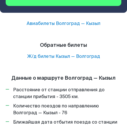
Авиабилеты
Волгоград
—
Кызыл
Обратные билеты
Ж/д билеты
Кызыл
—
Волгоград
Данные о маршруте Волгоград — Кызыл
Расстояние от станции отправления до
станции прибытия - 3505 км.
Количество поездов по направлению
Волгоград — Кызыл - 76
Ближайшая дата отбытия поезда со станции