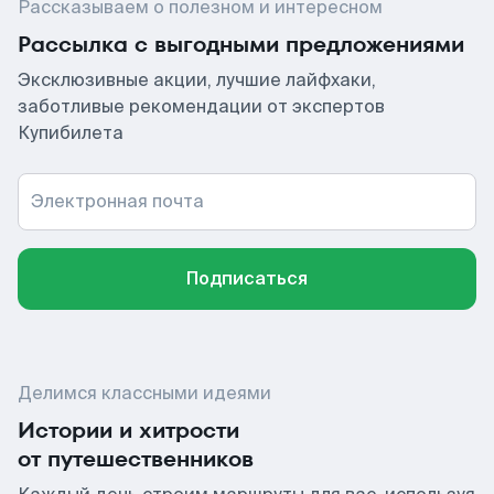
Рассказываем о полезном и интересном
Рассылка с выгодными предложениями
Эксклюзивные акции, лучшие лайфхаки,
заботливые рекомендации от экспертов
Купибилета
Электронная почта
Подписаться
Делимся классными идеями
Истории и хитрости
от путешественников