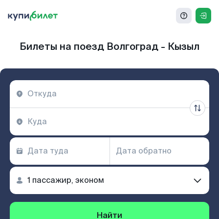
Билеты на поезд Волгоград - Кызыл
Найти