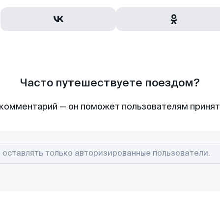
Часто путешествуете поездом?
комментарий — он поможет пользователям приня