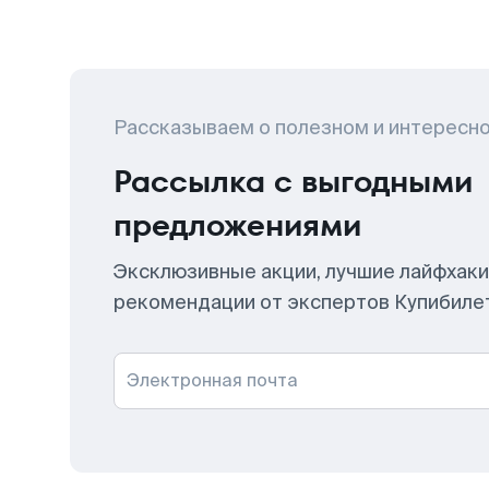
Рассказываем о полезном и интересн
Рассылка с выгодными
предложениями
Эксклюзивные акции, лучшие лайфхаки
рекомендации от экспертов Купибиле
Электронная почта