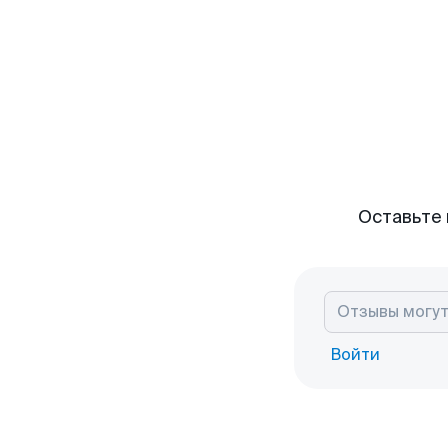
Оставьте 
Войти