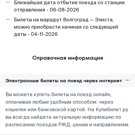
Ближайшая дата отбытия поезда со станции
отправления - 06-08-2026
Билеты на маршрут Волгоград — Элиста,
можно приобрести начиная со следующей
даты - 04-11-2026
Справочная информация
Электронные билеты на поезд через интернет
Вы можете купить билеты на поезд онлайн,
оплачивая любым удобным способом: через
кошелек или банковской картой. На Купибилет.ру
вы всегда найдете актуальную информацию по
расписанию поездов РЖД, ценам и направлениям.