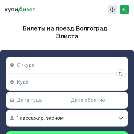
Билеты на поезд Волгоград -
Элиста