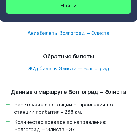
Найти
Авиабилеты
Волгоград
—
Элиста
Обратные билеты
Ж/д билеты
Элиста
—
Волгоград
Данные о маршруте Волгоград — Элиста
Расстояние от станции отправления до
станции прибытия - 268 км.
Количество поездов по направлению
Волгоград — Элиста - 37