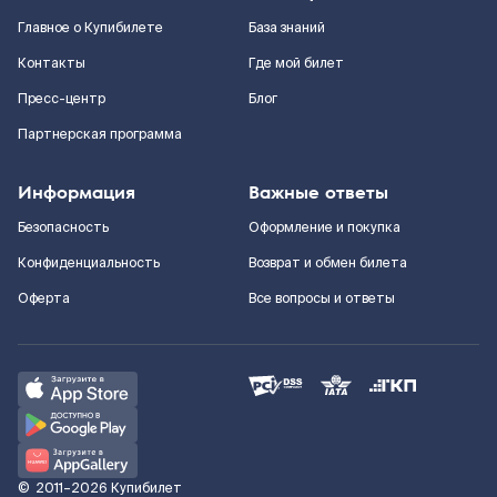
Главное о Купибилете
База знаний
Контакты
Где мой билет
Пресс-центр
Блог
Партнерская программа
Информация
Важные ответы
Безопасность
Оформление и покупка
Конфиденциальность
Возврат и обмен билета
Оферта
Все вопросы и ответы
©
2011–2026
Купибилет