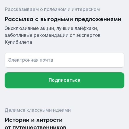
Рассказываем о полезном и интересном
Рассылка с выгодными предложениями
Эксклюзивные акции, лучшие лайфхаки,
заботливые рекомендации от экспертов
Купибилета
Электронная почта
Подписаться
Делимся классными идеями
Истории и хитрости
от путешественников