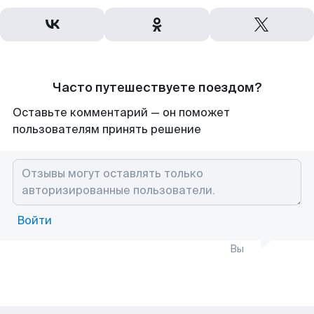
Часто путешествуете поездом?
Оставьте комментарий — он поможет
пользователям принять решение
Войти
Вы