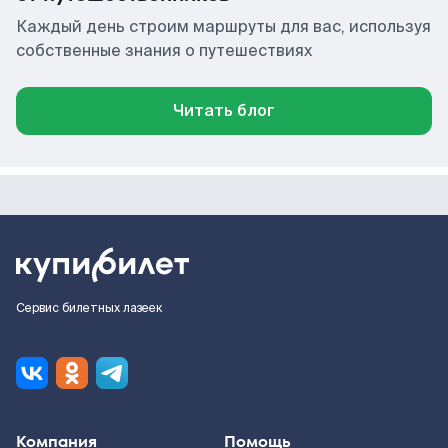
Каждый день строим маршруты для вас, используя
собственные знания о путешествиях
Читать блог
Сервис билетных лазеек
Компания
Помощь