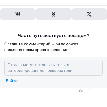
Часто путешествуете поездом?
Оставьте комментарий — он поможет
пользователям принять решение
Войти
Вы