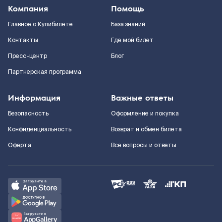
Компания
Помощь
Главное о Купибилете
База знаний
Контакты
Где мой билет
Пресс-центр
Блог
Партнерская программа
Информация
Важные ответы
Безопасность
Оформление и покупка
Конфиденциальность
Возврат и обмен билета
Оферта
Все вопросы и ответы