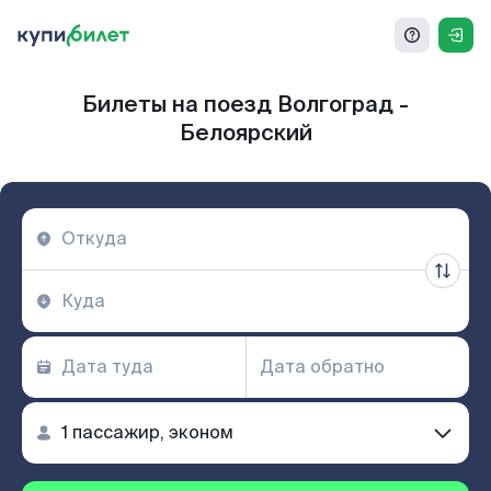
Билеты на поезд Волгоград -
Белоярский