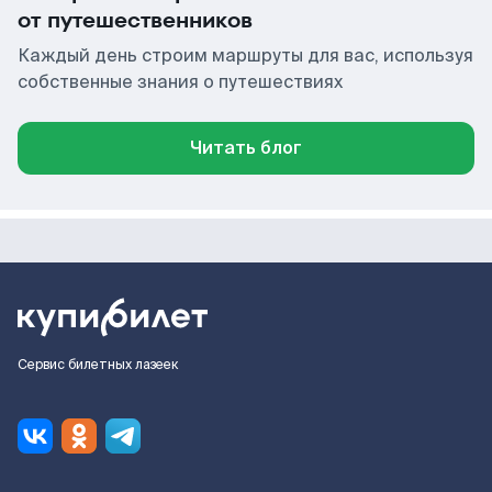
от путешественников
Каждый день строим маршруты для вас, используя
собственные знания о путешествиях
Читать блог
Сервис билетных лазеек