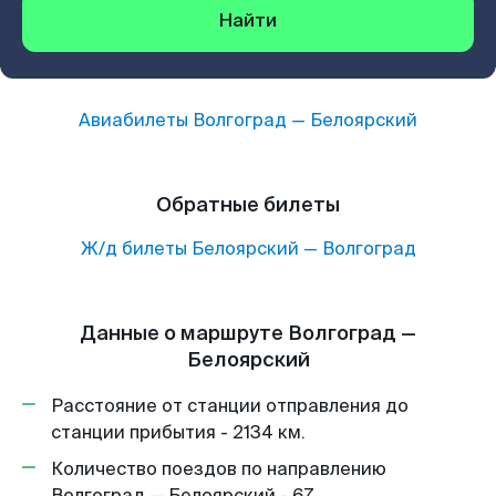
Найти
Авиабилеты
Волгоград
—
Белоярский
Обратные билеты
Ж/д билеты
Белоярский
—
Волгоград
Данные о маршруте Волгоград —
Белоярский
Расстояние от станции отправления до
станции прибытия - 2134 км.
Количество поездов по направлению
Волгоград — Белоярский - 67