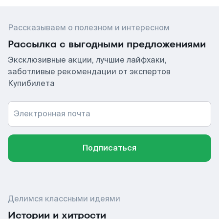
Рассказываем о полезном и интересном
Рассылка с выгодными предложениями
Эксклюзивные акции, лучшие лайфхаки,
заботливые рекомендации от экспертов
Купибилета
Электронная почта
Подписаться
Делимся классными идеями
Истории и хитрости