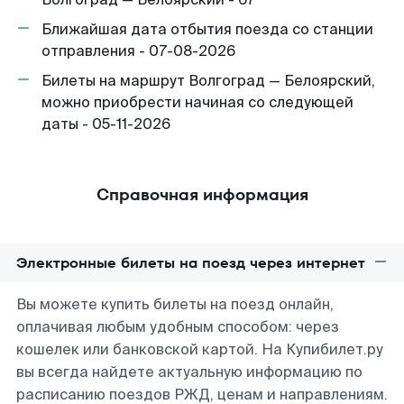
Ближайшая дата отбытия поезда со станции
отправления - 07-08-2026
Билеты на маршрут Волгоград — Белоярский,
можно приобрести начиная со следующей
даты - 05-11-2026
Справочная информация
Электронные билеты на поезд через интернет
Вы можете купить билеты на поезд онлайн,
оплачивая любым удобным способом: через
кошелек или банковской картой. На Купибилет.ру
вы всегда найдете актуальную информацию по
расписанию поездов РЖД, ценам и направлениям.