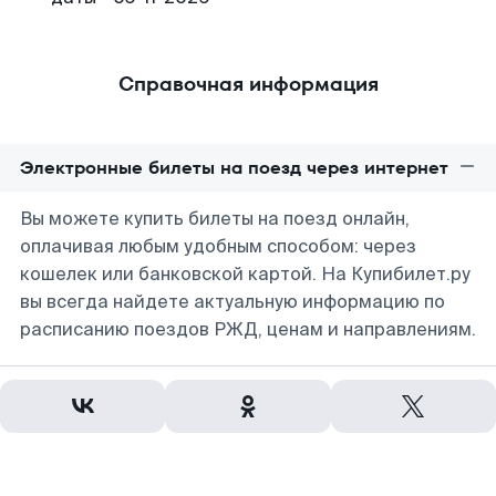
Справочная информация
Электронные билеты на поезд через интернет
Вы можете купить билеты на поезд онлайн,
оплачивая любым удобным способом: через
кошелек или банковской картой. На Купибилет.ру
вы всегда найдете актуальную информацию по
расписанию поездов РЖД, ценам и направлениям.