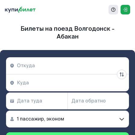
Билеты на поезд Волгодонск -
Абакан