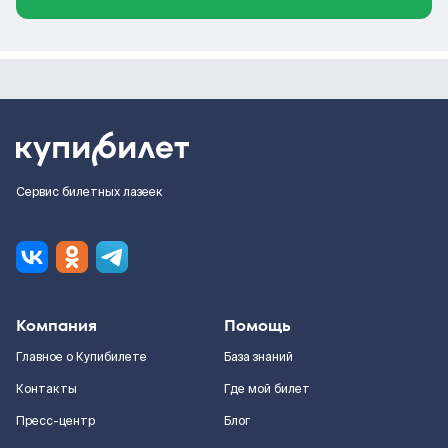
Сервис билетных лазеек
Компания
Помощь
Главное о Купибилете
База знаний
Контакты
Где мой билет
Пресс-центр
Блог