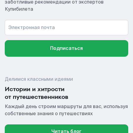
заботливые рекомендации от экспертов
Купибилета
Электронная почта
Подписаться
Делимся классными идеями
Истории и хитрости
от путешественников
Каждый день строим маршруты для вас, используя
собственные знания о путешествиях
Читать блог