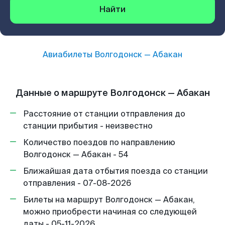
Найти
Авиабилеты
Волгодонск
—
Абакан
Данные о маршруте Волгодонск — Абакан
Расстояние от станции отправления до
станции прибытия - неизвестно
Количество поездов по направлению
Волгодонск — Абакан - 54
Ближайшая дата отбытия поезда со станции
отправления - 07-08-2026
Билеты на маршрут Волгодонск — Абакан,
можно приобрести начиная со следующей
даты - 05-11-2026