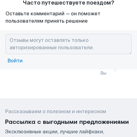
Часто путешествуете поездом?
Оставьте комментарий — он поможет
пользователям принять решение
Войти
Вы
Рассказываем о полезном и интересном
Рассылка с выгодными предложениями
Эксклюзивные акции, лучшие лайфхаки,