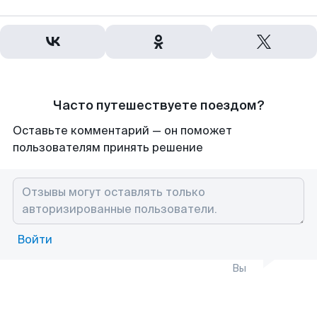
Часто путешествуете поездом?
Оставьте комментарий — он поможет
пользователям принять решение
Войти
Вы