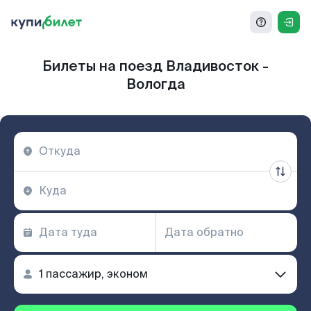
Билеты на поезд Владивосток -
Вологда