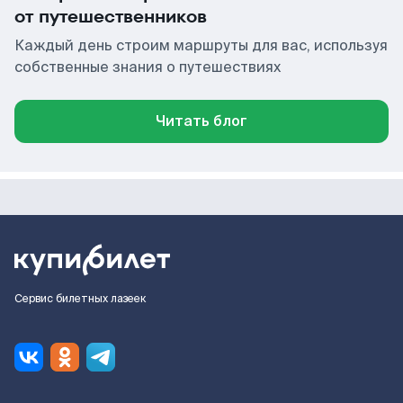
от путешественников
Каждый день строим маршруты для вас, используя
собственные знания о путешествиях
Читать блог
Сервис билетных лазеек