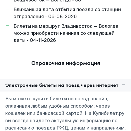
Ближайшая дата отбытия поезда со станции
отправления - 06-08-2026
Билеты на маршрут Владивосток — Вологда,
можно приобрести начиная со следующей
даты - 04-11-2026
Справочная информация
Электронные билеты на поезд через интернет
Вы можете купить билеты на поезд онлайн,
оплачивая любым удобным способом: через
кошелек или банковской картой. На Купибилет.ру
вы всегда найдете актуальную информацию по
расписанию поездов РЖД, ценам и направлениям.