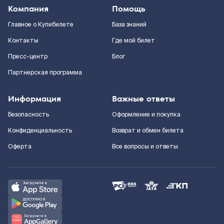
Компания
Помощь
Главное о Купибилете
База знаний
Контакты
Где мой билет
Пресс-центр
Блог
Партнерская программа
Информация
Важные ответы
Безопасность
Оформление и покупка
Конфиденциальность
Возврат и обмен билета
Оферта
Все вопросы и ответы