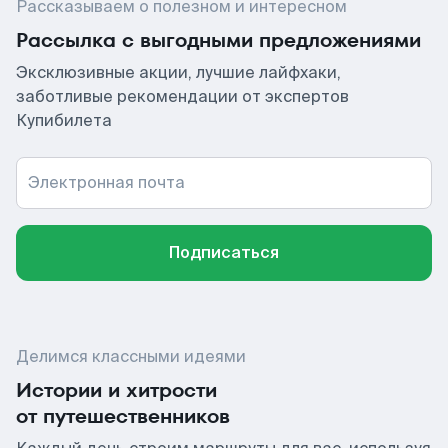
Рассказываем о полезном и интересном
Рассылка с выгодными предложениями
Эксклюзивные акции, лучшие лайфхаки,
заботливые рекомендации от экспертов
Купибилета
Электронная почта
Подписаться
Делимся классными идеями
Истории и хитрости
от путешественников