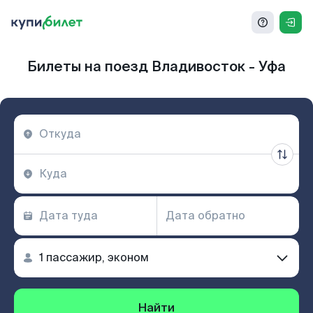
Билеты на поезд Владивосток - Уфа
Найти