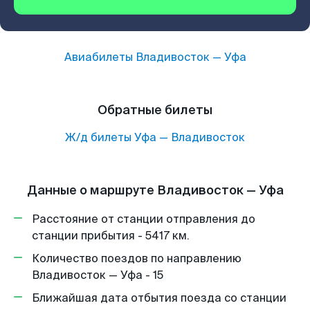
Авиабилеты
Владивосток
—
Уфа
Обратные билеты
Ж/д билеты
Уфа
—
Владивосток
Данные о маршруте Владивосток — Уфа
Расстояние от станции отправления до
станции прибытия - 5417 км.
Количество поездов по направлению
Владивосток — Уфа - 15
Ближайшая дата отбытия поезда со станции