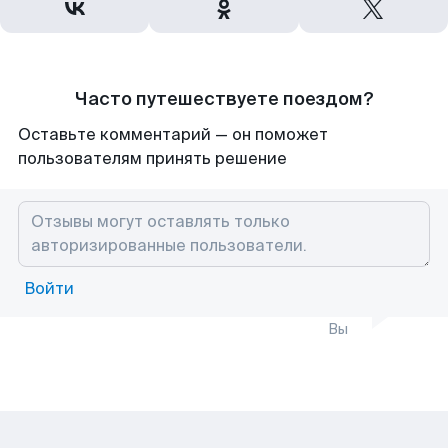
Часто путешествуете поездом?
Оставьте комментарий — он поможет
пользователям принять решение
Войти
Вы