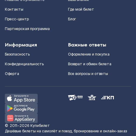
Контакты
Где мой билет
Пресс-центр
Блог
Партнерская программа
Информация
Важные ответы
Безопасность
Оформление и покупка
Конфиденциальность
Возврат и обмен билета
Оферта
Все вопросы и ответы
©
2011–2026
Купибилет
Дешёвые билеты на самолёт и поезд, бронирование и онлайн-заказ