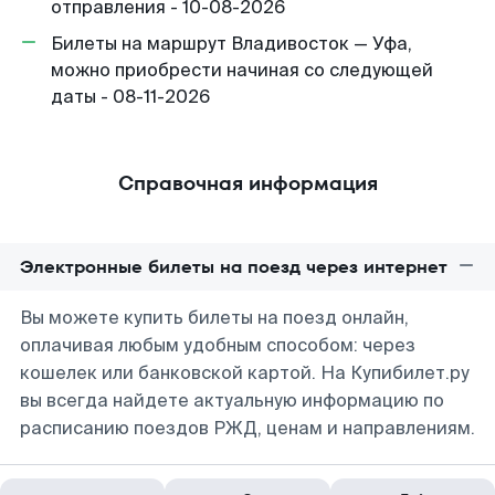
отправления - 10-08-2026
Билеты на маршрут Владивосток — Уфа,
можно приобрести начиная со следующей
даты - 08-11-2026
Справочная информация
Электронные билеты на поезд через интернет
Вы можете купить билеты на поезд онлайн,
оплачивая любым удобным способом: через
кошелек или банковской картой. На Купибилет.ру
вы всегда найдете актуальную информацию по
расписанию поездов РЖД, ценам и направлениям.