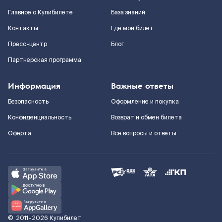
Главное о Купибилете
База знаний
Контакты
Где мой билет
Пресс-центр
Блог
Партнерская программа
Информация
Важные ответы
Безопасность
Оформление и покупка
Конфиденциальность
Возврат и обмен билета
Оферта
Все вопросы и ответы
©
2011–2026
Купибилет