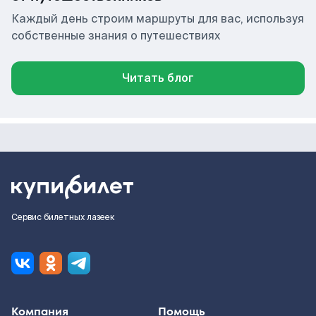
Каждый день строим маршруты для вас, используя
собственные знания о путешествиях
Читать блог
Сервис билетных лазеек
Компания
Помощь