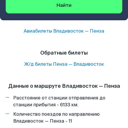
Найти
Авиабилеты
Владивосток
—
Пенза
Обратные билеты
Ж/д билеты
Пенза
—
Владивосток
Данные о маршруте Владивосток — Пенза
Расстояние от станции отправления до
станции прибытия - 6133 км.
Количество поездов по направлению
Владивосток — Пенза - 11