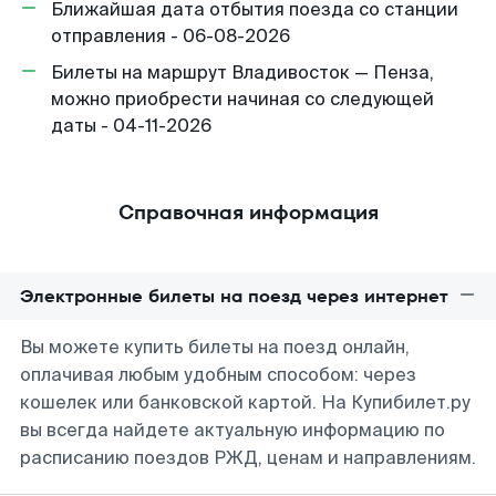
Ближайшая дата отбытия поезда со станции
отправления - 06-08-2026
Билеты на маршрут Владивосток — Пенза,
можно приобрести начиная со следующей
даты - 04-11-2026
Справочная информация
Электронные билеты на поезд через интернет
Вы можете купить билеты на поезд онлайн,
оплачивая любым удобным способом: через
кошелек или банковской картой. На Купибилет.ру
вы всегда найдете актуальную информацию по
расписанию поездов РЖД, ценам и направлениям.