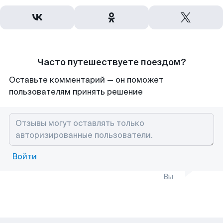
Часто путешествуете поездом?
Оставьте комментарий — он поможет
пользователям принять решение
Войти
Вы