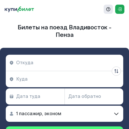
Билеты на поезд Владивосток -
Пенза