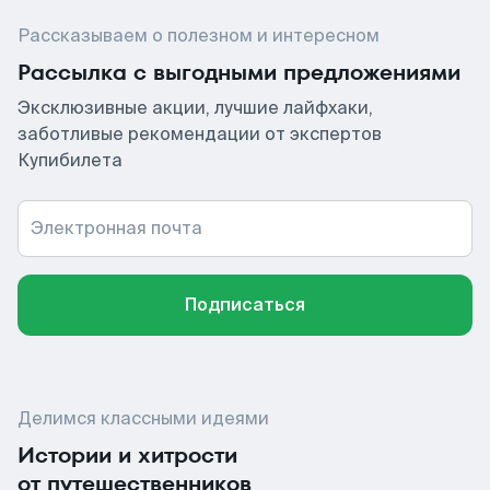
Рассказываем о полезном и интересном
Рассылка с выгодными предложениями
Эксклюзивные акции, лучшие лайфхаки,
заботливые рекомендации от экспертов
Купибилета
Электронная почта
Подписаться
Делимся классными идеями
Истории и хитрости
от путешественников