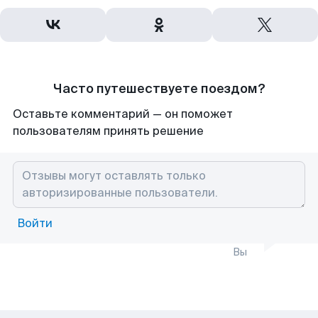
Часто путешествуете поездом?
Оставьте комментарий — он поможет
пользователям принять решение
Войти
Вы