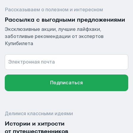
Рассказываем о полезном и интересном
Рассылка с выгодными предложениями
Эксклюзивные акции, лучшие лайфхаки,
заботливые рекомендации от экспертов
Купибилета
Электронная почта
Подписаться
Делимся классными идеями
Истории и хитрости
от путешественников