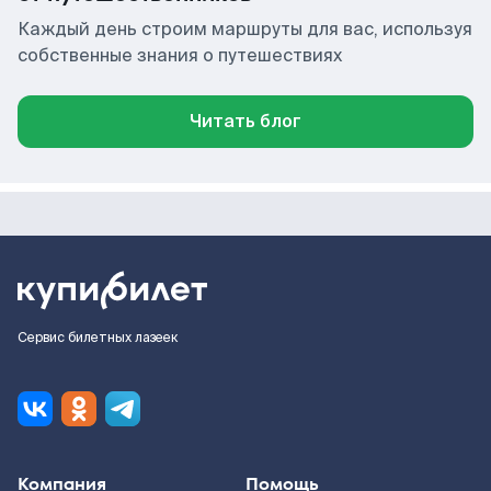
Каждый день строим маршруты для вас, используя
собственные знания о путешествиях
Читать блог
Сервис билетных лазеек
Компания
Помощь