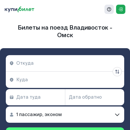
Билеты на поезд Владивосток -
Омск