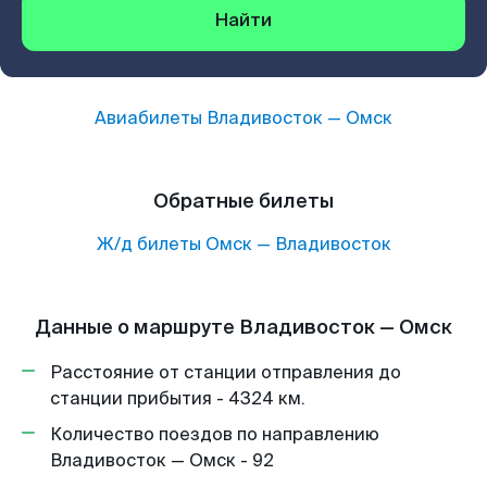
Найти
Авиабилеты
Владивосток
—
Омск
Обратные билеты
Ж/д билеты
Омск
—
Владивосток
Данные о маршруте Владивосток — Омск
Расстояние от станции отправления до
станции прибытия - 4324 км.
Количество поездов по направлению
Владивосток — Омск - 92