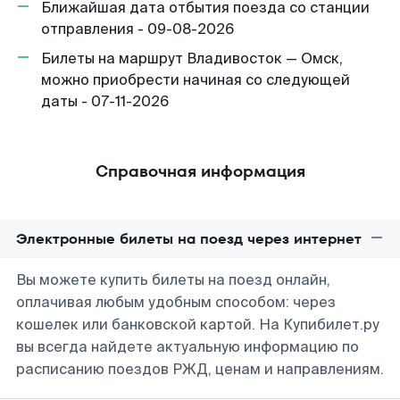
Ближайшая дата отбытия поезда со станции
отправления - 09-08-2026
Билеты на маршрут Владивосток — Омск,
можно приобрести начиная со следующей
даты - 07-11-2026
Справочная информация
Электронные билеты на поезд через интернет
Вы можете купить билеты на поезд онлайн,
оплачивая любым удобным способом: через
кошелек или банковской картой. На Купибилет.ру
вы всегда найдете актуальную информацию по
расписанию поездов РЖД, ценам и направлениям.