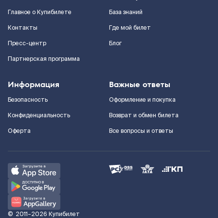
Главное о Купибилете
База знаний
Контакты
Где мой билет
Пресс-центр
Блог
Партнерская программа
Информация
Важные ответы
Безопасность
Оформление и покупка
Конфиденциальность
Возврат и обмен билета
Оферта
Все вопросы и ответы
©
2011–2026
Купибилет