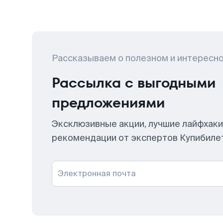
Рассказываем о полезном и интересн
Рассылка с выгодными
предложениями
Эксклюзивные акции, лучшие лайфхаки
рекомендации от экспертов Купибиле
Электронная почта