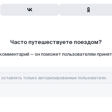
Часто путешествуете поездом?
комментарий — он поможет пользователям приня