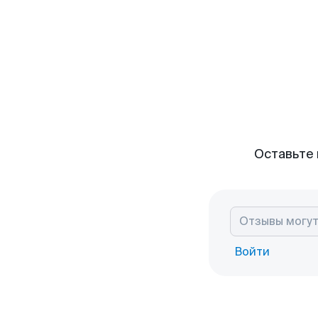
Оставьте 
Войти