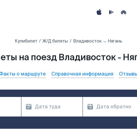
Купибилет
Ж/Д билеты
Владивосток → Нягань
еты на поезд Владивосток - Ня
Факты о маршруте
Справочная информация
Отзыв