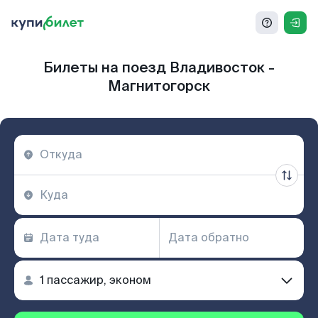
Билеты на поезд Владивосток -
Магнитогорск