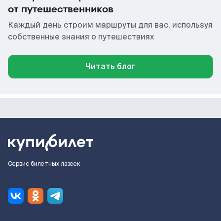
от путешественников
Каждый день строим маршруты для вас, используя
собственные знания о путешествиях
Читать блог
Сервис билетных лазеек