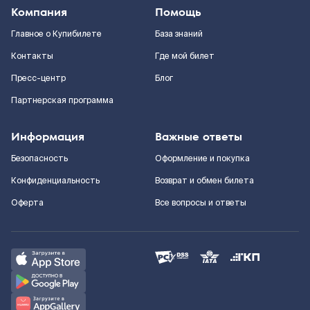
Компания
Помощь
Главное о Купибилете
База знаний
Контакты
Где мой билет
Пресс-центр
Блог
Партнерская программа
Информация
Важные ответы
Безопасность
Оформление и покупка
Конфиденциальность
Возврат и обмен билета
Оферта
Все вопросы и ответы