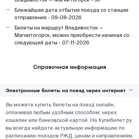
Ближайшая дата отбытия поезда со станции
отправления - 09-08-2026
Билеты на маршрут Владивосток —
Магнитогорск, можно приобрести начиная со
следующей даты - 07-11-2026
Справочная информация
Электронные билеты на поезд через интернет
Вы можете купить билеты на поезд онлайн,
оплачивая любым удобным способом: через
кошелек или банковской картой. На Купибилет.ру
вы всегда найдете актуальную информацию по
расписанию поездов РЖД, ценам и направлениям.