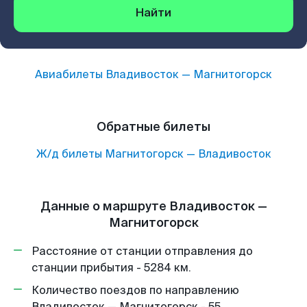
Найти
Авиабилеты
Владивосток
—
Магнитогорск
Обратные билеты
Ж/д билеты
Магнитогорск
—
Владивосток
Данные о маршруте Владивосток —
Магнитогорск
Расстояние от станции отправления до
станции прибытия - 5284 км.
Количество поездов по направлению
Владивосток — Магнитогорск - 55