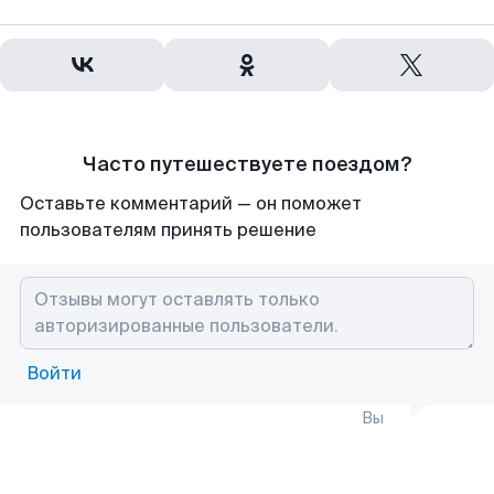
Часто путешествуете поездом?
Оставьте комментарий — он поможет
пользователям принять решение
Войти
Вы