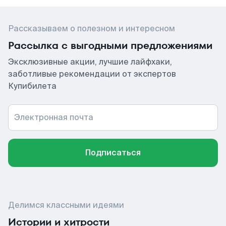
Рассказываем о полезном и интересном
Рассылка с выгодными предложениями
Эксклюзивные акции, лучшие лайфхаки,
заботливые рекомендации от экспертов
Купибилета
Электронная почта
Подписаться
Делимся классными идеями
Истории и хитрости