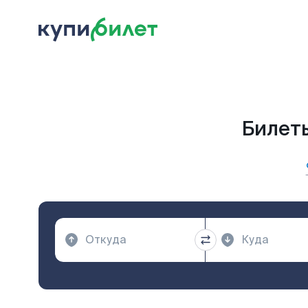
Билеты