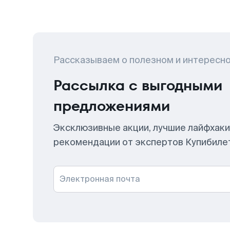
Рассказываем о полезном и интересн
Рассылка с выгодными
предложениями
Эксклюзивные акции, лучшие лайфхаки
рекомендации от экспертов Купибиле
Электронная почта