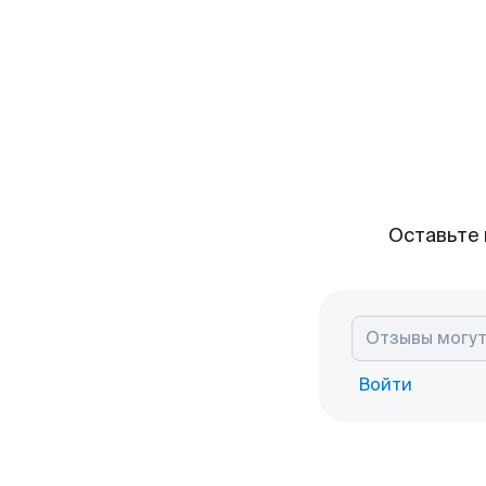
Оставьте 
Войти