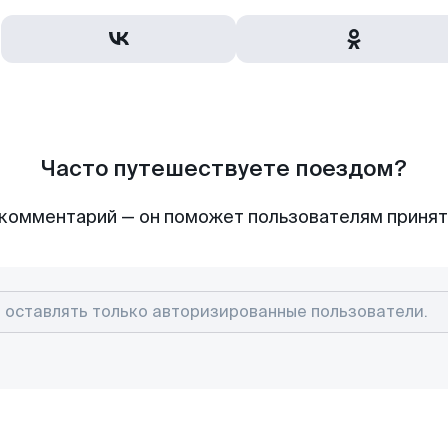
Часто путешествуете поездом?
комментарий — он поможет пользователям приня