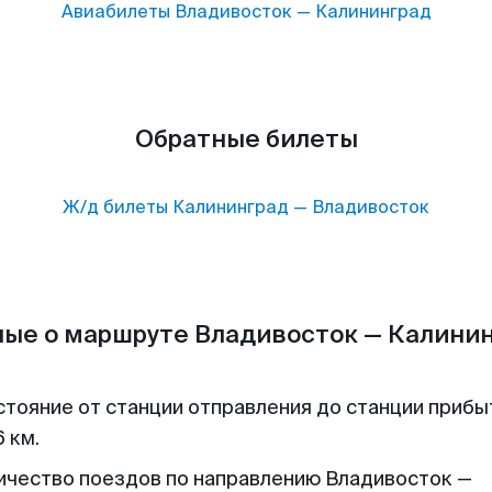
Авиабилеты
Владивосток
—
Калининград
Обратные билеты
Ж/д билеты
Калининград
—
Владивосток
ые о маршруте Владивосток — Калини
стояние от станции отправления до станции прибы
 км.
ичество поездов по направлению Владивосток —