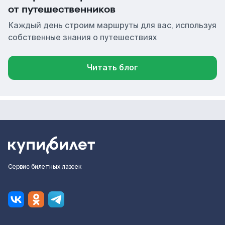
от путешественников
Каждый день строим маршруты для вас, используя
собственные знания о путешествиях
Читать блог
Сервис билетных лазеек