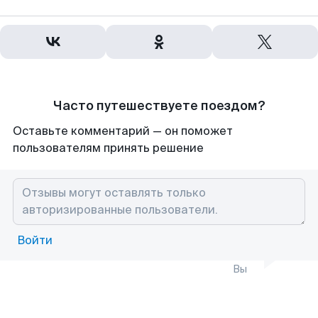
Часто путешествуете поездом?
Оставьте комментарий — он поможет
пользователям принять решение
Войти
Вы