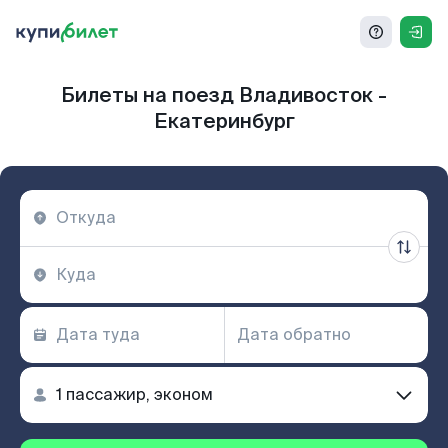
Билеты на поезд Владивосток -
Екатеринбург