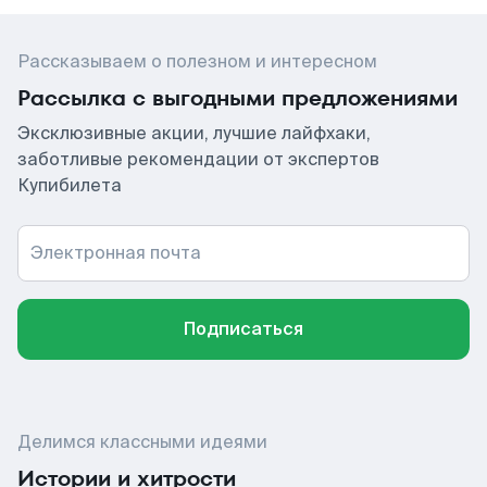
Рассказываем о полезном и интересном
Рассылка с выгодными предложениями
Эксклюзивные акции, лучшие лайфхаки,
заботливые рекомендации от экспертов
Купибилета
Электронная почта
Подписаться
Делимся классными идеями
Истории и хитрости