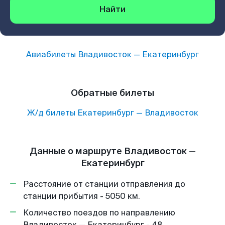
Найти
Авиабилеты
Владивосток
—
Екатеринбург
Обратные билеты
Ж/д билеты
Екатеринбург
—
Владивосток
Данные о маршруте Владивосток —
Екатеринбург
Расстояние от станции отправления до
станции прибытия - 5050 км.
Количество поездов по направлению
Владивосток — Екатеринбург - 48