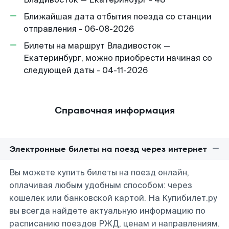
Ближайшая дата отбытия поезда со станции
отправления - 06-08-2026
Билеты на маршрут Владивосток —
Екатеринбург, можно приобрести начиная со
следующей даты - 04-11-2026
Справочная информация
Электронные билеты на поезд через интернет
Вы можете купить билеты на поезд онлайн,
оплачивая любым удобным способом: через
кошелек или банковской картой. На Купибилет.ру
вы всегда найдете актуальную информацию по
расписанию поездов РЖД, ценам и направлениям.