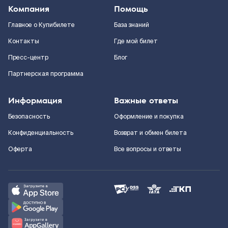
Компания
Помощь
Главное о Купибилете
База знаний
Контакты
Где мой билет
Пресс-центр
Блог
Партнерская программа
Информация
Важные ответы
Безопасность
Оформление и покупка
Конфиденциальность
Возврат и обмен билета
Оферта
Все вопросы и ответы