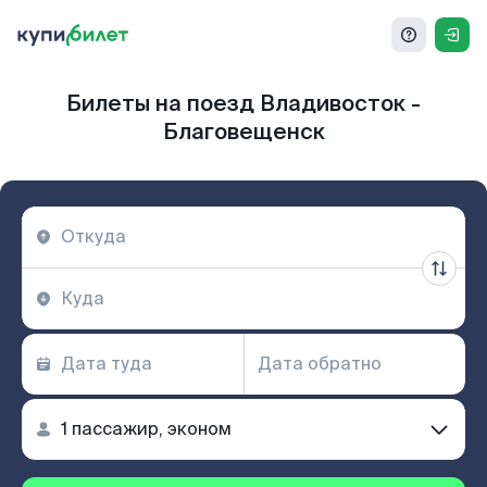
Билеты на поезд Владивосток -
Благовещенск