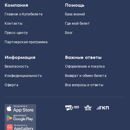
Компания
Помощь
Главное о Купибилете
База знаний
Контакты
Где мой билет
Пресс-центр
Блог
Партнерская программа
Информация
Важные ответы
Безопасность
Оформление и покупка
Конфиденциальность
Возврат и обмен билета
Оферта
Все вопросы и ответы