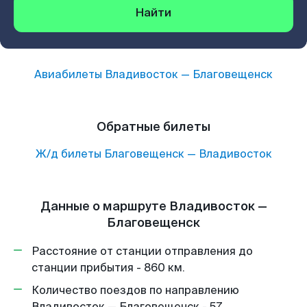
Найти
Авиабилеты
Владивосток
—
Благовещенск
Обратные билеты
Ж/д билеты
Благовещенск
—
Владивосток
Данные о маршруте Владивосток —
Благовещенск
Расстояние от станции отправления до
станции прибытия - 860 км.
Количество поездов по направлению
Владивосток — Благовещенск - 57