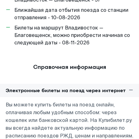
Ближайшая дата отбытия поезда со станции
отправления - 10-08-2026
Билеты на маршрут Владивосток —
Благовещенск, можно приобрести начиная со
следующей даты - 08-11-2026
Справочная информация
Электронные билеты на поезд через интернет
Вы можете купить билеты на поезд онлайн,
оплачивая любым удобным способом: через
кошелек или банковской картой. На Купибилет.ру
вы всегда найдете актуальную информацию по
расписанию поездов РЖД, ценам и направлениям.