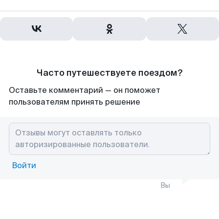
Часто путешествуете поездом?
Оставьте комментарий — он поможет
пользователям принять решение
Войти
Вы