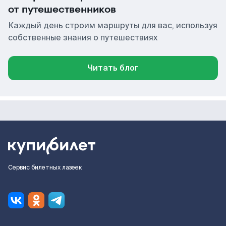
от путешественников
Каждый день строим маршруты для вас, используя
собственные знания о путешествиях
Читать блог
Сервис билетных лазеек