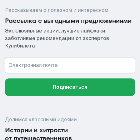
Рассказываем о полезном и интересном
Рассылка с выгодными предложениями
Эксклюзивные акции, лучшие лайфхаки,
заботливые рекомендации от экспертов
Купибилета
Электронная почта
Подписаться
Делимся классными идеями
Истории и хитрости
от путешественников