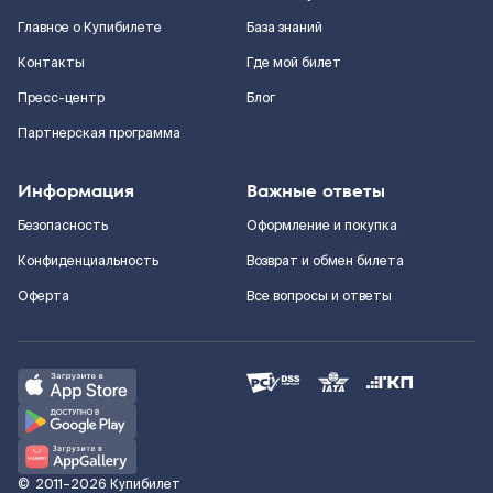
Главное о Купибилете
База знаний
Контакты
Где мой билет
Пресс-центр
Блог
Партнерская программа
Информация
Важные ответы
Безопасность
Оформление и покупка
Конфиденциальность
Возврат и обмен билета
Оферта
Все вопросы и ответы
©
2011–2026
Купибилет