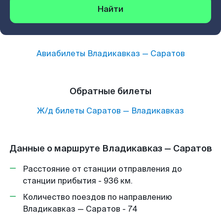
Найти
Авиабилеты
Владикавказ
—
Саратов
Обратные билеты
Ж/д билеты
Саратов
—
Владикавказ
Данные о маршруте Владикавказ — Саратов
Расстояние от станции отправления до
станции прибытия - 936 км.
Количество поездов по направлению
Владикавказ — Саратов - 74