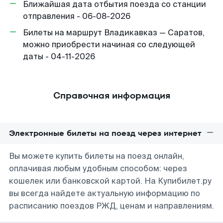
Ближайшая дата отбытия поезда со станции
отправления - 06-08-2026
Билеты на маршрут Владикавказ — Саратов,
можно приобрести начиная со следующей
даты - 04-11-2026
Справочная информация
Электронные билеты на поезд через интернет
Вы можете купить билеты на поезд онлайн,
оплачивая любым удобным способом: через
кошелек или банковской картой. На Купибилет.ру
вы всегда найдете актуальную информацию по
расписанию поездов РЖД, ценам и направлениям.