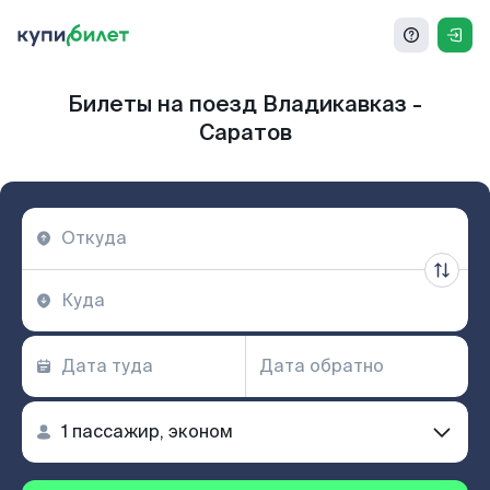
Билеты на поезд Владикавказ -
Саратов