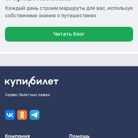
Каждый день строим маршруты для вас, используя
собственные знания о путешествиях
Читать блог
Сервис билетных лазеек
Компания
Помощь