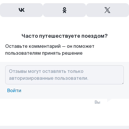
Часто путешествуете поездом?
Оставьте комментарий — он поможет
пользователям принять решение
Войти
Вы