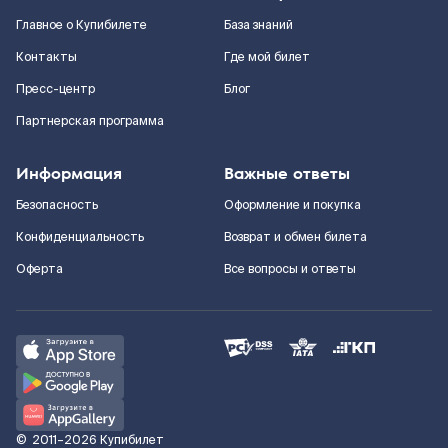
Главное о Купибилете
База знаний
Контакты
Где мой билет
Пресс-центр
Блог
Партнерская программа
Информация
Важные ответы
Безопасность
Оформление и покупка
Конфиденциальность
Возврат и обмен билета
Оферта
Все вопросы и ответы
©
2011–2026
Купибилет