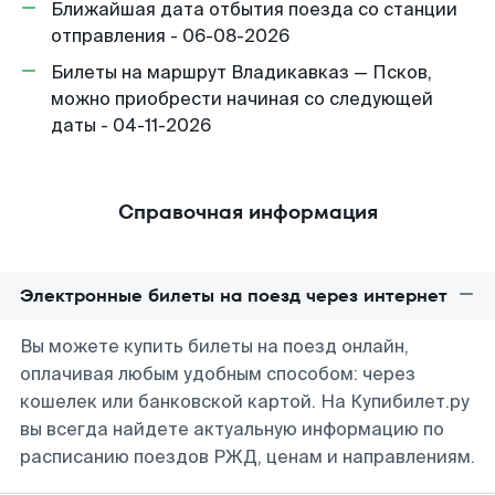
Ближайшая дата отбытия поезда со станции
отправления - 06-08-2026
Билеты на маршрут Владикавказ — Псков,
можно приобрести начиная со следующей
даты - 04-11-2026
Справочная информация
Электронные билеты на поезд через интернет
Вы можете купить билеты на поезд онлайн,
оплачивая любым удобным способом: через
кошелек или банковской картой. На Купибилет.ру
вы всегда найдете актуальную информацию по
расписанию поездов РЖД, ценам и направлениям.