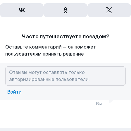
Часто путешествуете поездом?
Оставьте комментарий — он поможет
пользователям принять решение
Войти
Вы