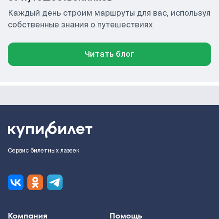
Каждый день строим маршруты для вас, используя
собственные знания о путешествиях
Читать блог
Сервис билетных лазеек
Компания
Помощь