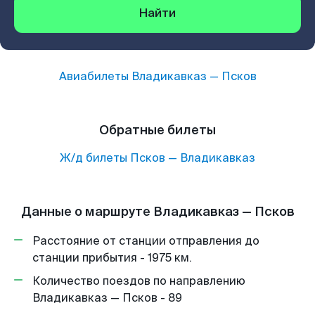
Найти
Авиабилеты
Владикавказ
—
Псков
Обратные билеты
Ж/д билеты
Псков
—
Владикавказ
Данные о маршруте Владикавказ — Псков
Расстояние от станции отправления до
станции прибытия - 1975 км.
Количество поездов по направлению
Владикавказ — Псков - 89