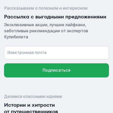
Рассказываем о полезном и интересном
Рассылка с выгодными предложениями
Эксклюзивные акции, лучшие лайфхаки,
заботливые рекомендации от экспертов
Купибилета
Электронная почта
Подписаться
Делимся классными идеями
Истории и хитрости
от путешественников