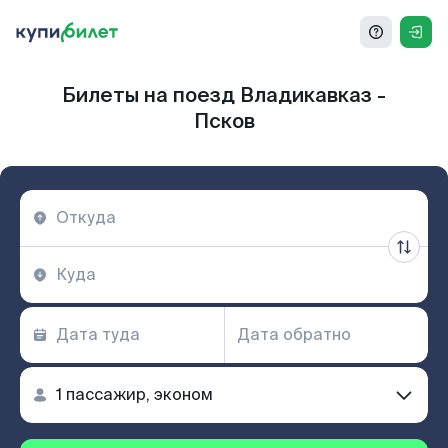
Билеты на поезд Владикавказ -
Псков