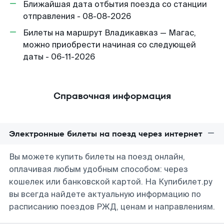
Ближайшая дата отбытия поезда со станции
отправления - 08-08-2026
Билеты на маршрут Владикавказ — Магас,
можно приобрести начиная со следующей
даты - 06-11-2026
Справочная информация
Электронные билеты на поезд через интернет
Вы можете купить билеты на поезд онлайн,
оплачивая любым удобным способом: через
кошелек или банковской картой. На Купибилет.ру
вы всегда найдете актуальную информацию по
расписанию поездов РЖД, ценам и направлениям.