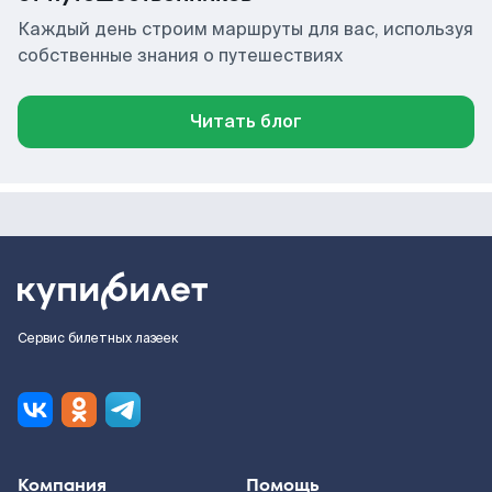
Каждый день строим маршруты для вас, используя
собственные знания о путешествиях
Читать блог
Сервис билетных лазеек
Компания
Помощь