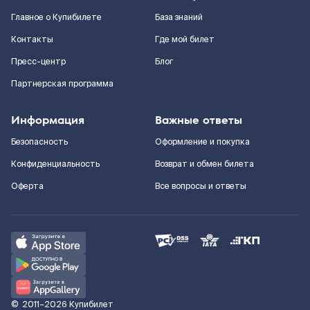
Главное о Купибилете
База знаний
Контакты
Где мой билет
Пресс-центр
Блог
Партнерская программа
Информация
Важные ответы
Безопасность
Оформление и покупка
Конфиденциальность
Возврат и обмен билета
Оферта
Все вопросы и ответы
©
2011–2026
Купибилет