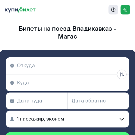
Билеты на поезд Владикавказ -
Магас