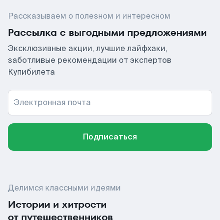
Рассказываем о полезном и интересном
Рассылка с выгодными предложениями
Эксклюзивные акции, лучшие лайфхаки,
заботливые рекомендации от экспертов
Купибилета
Электронная почта
Подписаться
Делимся классными идеями
Истории и хитрости
от путешественников