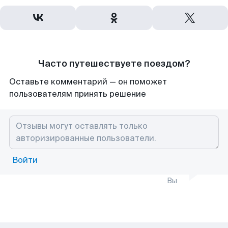
Часто путешествуете поездом?
Оставьте комментарий — он поможет
пользователям принять решение
Войти
Вы