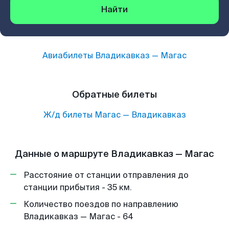
Найти
Авиабилеты
Владикавказ
—
Магас
Обратные билеты
Ж/д билеты
Магас
—
Владикавказ
Данные о маршруте Владикавказ — Магас
Расстояние от станции отправления до
станции прибытия - 35 км.
Количество поездов по направлению
Владикавказ — Магас - 64