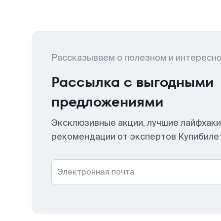
Рассказываем о полезном и интересн
Рассылка с выгодными
предложениями
Эксклюзивные акции, лучшие лайфхаки
рекомендации от экспертов Купибиле
Электронная почта