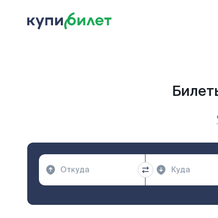
Билеты