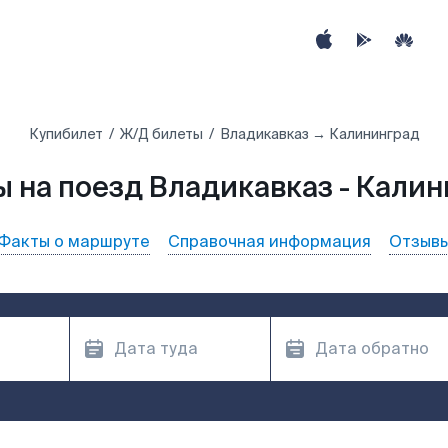
Купибилет
Ж/Д билеты
Владикавказ → Калининград
 на поезд Владикавказ - Кали
Факты о маршруте
Справочная информация
Отзыв