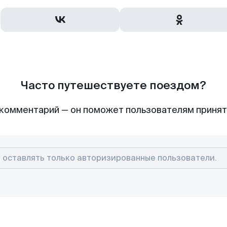
Часто путешествуете поездом?
комментарий — он поможет пользователям приня