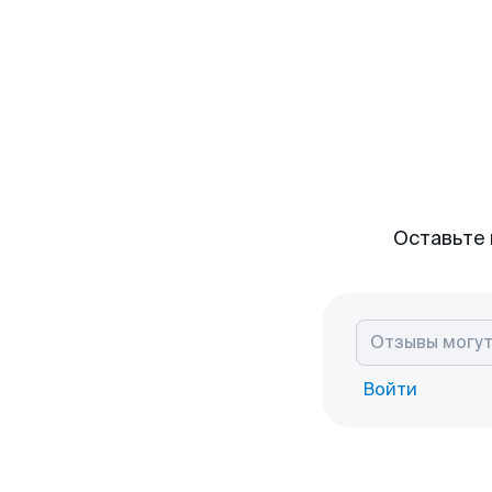
Оставьте 
Войти