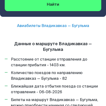
Найти
Авиабилеты
Владикавказ
—
Бугульма
Данные о маршруте Владикавказ —
Бугульма
Расстояние от станции отправления до
станции прибытия - 1403 км.
Количество поездов по направлению
Владикавказ — Бугульма - 82
Ближайшая дата отбытия поезда со станции
отправления - 06-08-2026
Билеты на маршрут Владикавказ — Бугульма,
можно приобрести начиная со следующей