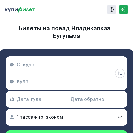
Билеты на поезд Владикавказ -
Бугульма