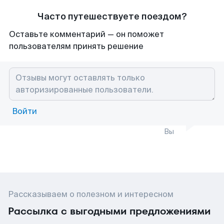
Часто путешествуете поездом?
Оставьте комментарий — он поможет
пользователям принять решение
Войти
Вы
Рассказываем о полезном и интересном
Рассылка с выгодными предложениями