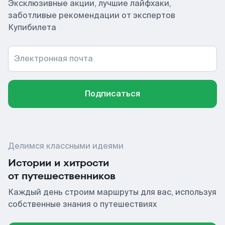
Эксклюзивные акции, лучшие лайфхаки,
заботливые рекомендации от экспертов
Купибилета
Электронная почта
Подписаться
Делимся классными идеями
Истории и хитрости
от путешественников
Каждый день строим маршруты для вас, используя
собственные знания о путешествиях