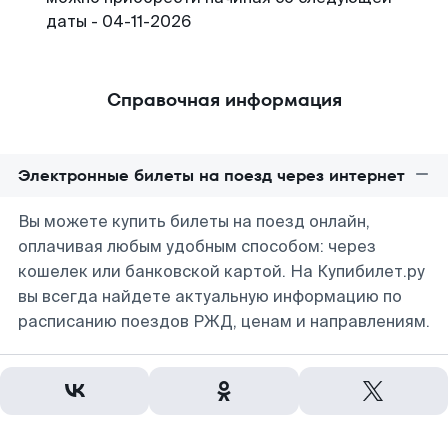
даты - 04-11-2026
Справочная информация
Электронные билеты на поезд через интернет
Вы можете купить билеты на поезд онлайн,
оплачивая любым удобным способом: через
кошелек или банковской картой. На Купибилет.ру
вы всегда найдете актуальную информацию по
расписанию поездов РЖД, ценам и направлениям.