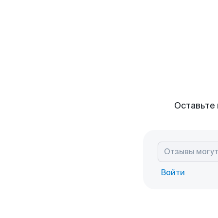
Оставьте 
Войти