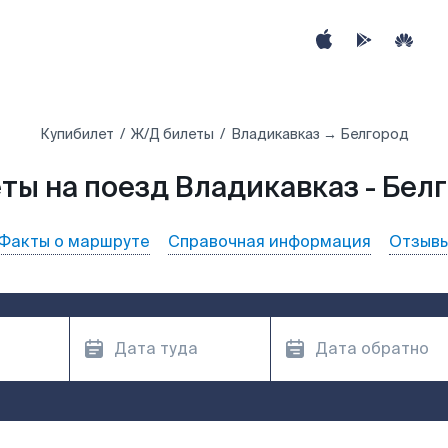
Купибилет
Ж/Д билеты
Владикавказ → Белгород
ты на поезд Владикавказ - Бел
Факты о маршруте
Справочная информация
Отзыв