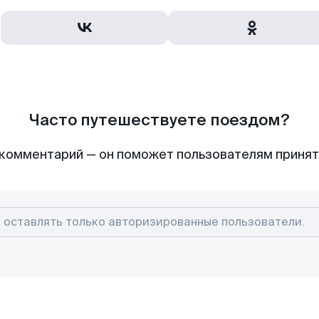
Часто путешествуете поездом?
комментарий — он поможет пользователям приня