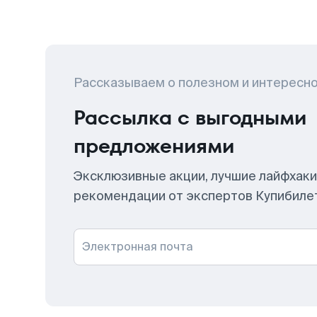
Рассказываем о полезном и интересн
Рассылка с выгодными
предложениями
Эксклюзивные акции, лучшие лайфхаки
рекомендации от экспертов Купибиле
Электронная почта