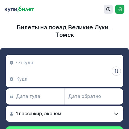
Билеты на поезд Великие Луки -
Томск