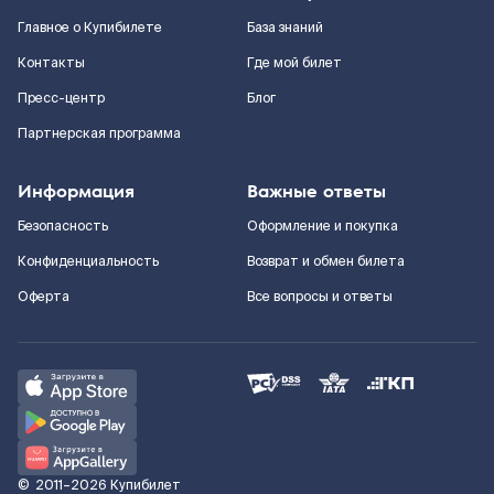
Главное о Купибилете
База знаний
Контакты
Где мой билет
Пресс-центр
Блог
Партнерская программа
Информация
Важные ответы
Безопасность
Оформление и покупка
Конфиденциальность
Возврат и обмен билета
Оферта
Все вопросы и ответы
©
2011–2026
Купибилет