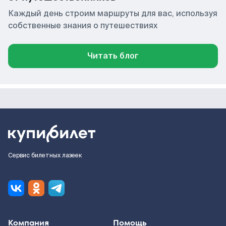
Каждый день строим маршруты для вас, используя
собственные знания о путешествиях
Читать блог
Сервис билетных лазеек
Компания
Помощь