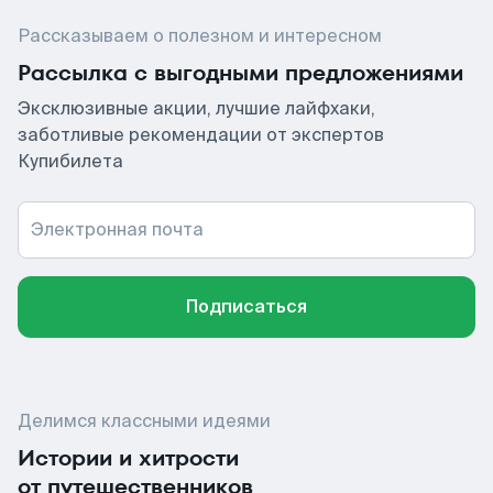
Рассказываем о полезном и интересном
Рассылка с выгодными предложениями
Эксклюзивные акции, лучшие лайфхаки,
заботливые рекомендации от экспертов
Купибилета
Электронная почта
Подписаться
Делимся классными идеями
Истории и хитрости
от путешественников