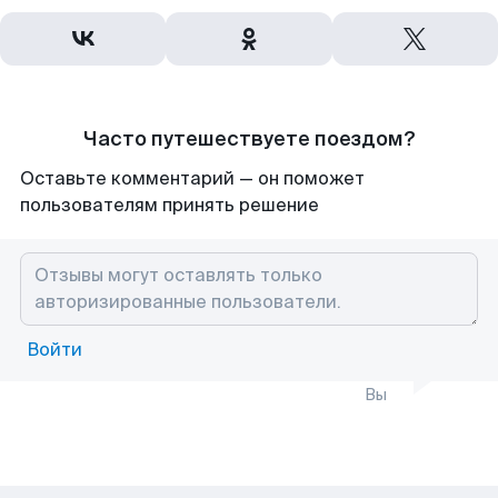
Часто путешествуете поездом?
Оставьте комментарий — он поможет
пользователям принять решение
Войти
Вы