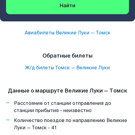
Найти
Авиабилеты
Великие Луки
—
Томск
Обратные билеты
Ж/д билеты
Томск
—
Великие Луки
Данные о маршруте Великие Луки — Томск
Расстояние от станции отправления до
станции прибытия - неизвестно
Количество поездов по направлению Великие
Луки — Томск - 41