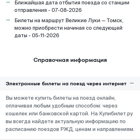
Ближайшая дата отбытия поезда со станции
отправления - 07-08-2026
Билеты на маршрут Великие Луки — Томск,
можно приобрести начиная со следующей
даты - 05-11-2026
Справочная информация
Электронные билеты на поезд через интернет
Вы можете купить билеты на поезд онлайн,
оплачивая любым удобным способом: через
кошелек или банковской картой. На Купибилет.ру
вы всегда найдете актуальную информацию по
расписанию поездов РЖД, ценам и направлениям.