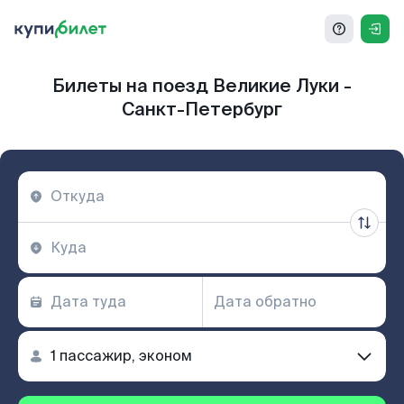
Билеты на поезд Великие Луки -
Санкт-Петербург