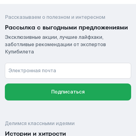
Рассказываем о полезном и интересном
Рассылка с выгодными предложениями
Эксклюзивные акции, лучшие лайфхаки,
заботливые рекомендации от экспертов
Купибилета
Электронная почта
Подписаться
Делимся классными идеями
Истории и хитрости