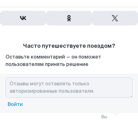
Часто путешествуете поездом?
Оставьте комментарий — он поможет
пользователям принять решение
Войти
Вы