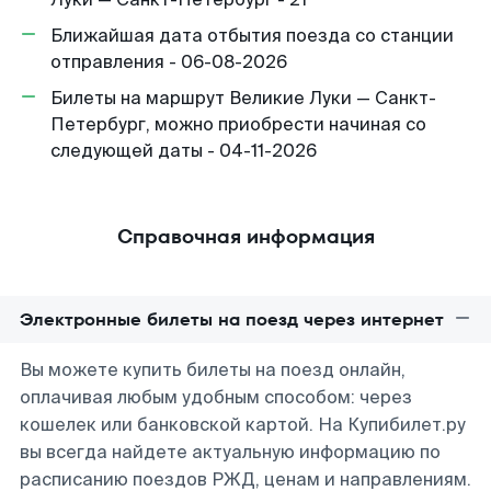
Ближайшая дата отбытия поезда со станции
отправления - 06-08-2026
Билеты на маршрут Великие Луки — Санкт-
Петербург, можно приобрести начиная со
следующей даты - 04-11-2026
Справочная информация
Электронные билеты на поезд через интернет
Вы можете купить билеты на поезд онлайн,
оплачивая любым удобным способом: через
кошелек или банковской картой. На Купибилет.ру
вы всегда найдете актуальную информацию по
расписанию поездов РЖД, ценам и направлениям.