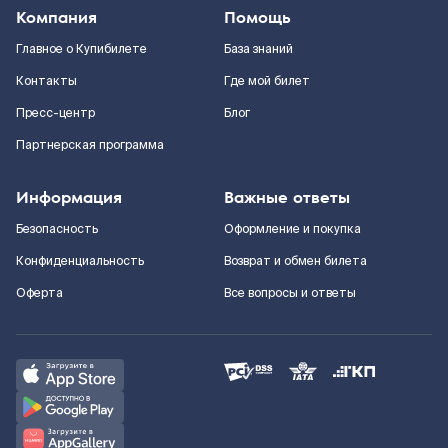
Компания
Помощь
Главное о Купибилете
База знаний
Контакты
Где мой билет
Пресс-центр
Блог
Партнерская программа
Информация
Важные ответы
Безопасность
Оформление и покупка
Конфиденциальность
Возврат и обмен билета
Оферта
Все вопросы и ответы