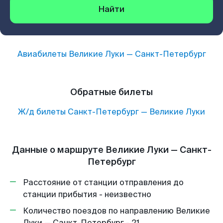
Найти
Авиабилеты
Великие Луки
—
Санкт-Петербург
Обратные билеты
Ж/д билеты
Санкт-Петербург
—
Великие Луки
Данные о маршруте Великие Луки — Санкт-
Петербург
Расстояние от станции отправления до
станции прибытия - неизвестно
Количество поездов по направлению Великие
Луки — Санкт-Петербург - 21