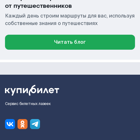
от путешественников
Каждый день строим маршруты для вас, используя
собственные знания о путешествиях
Читать блог
Сервис билетных лазеек