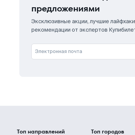
предложениями
Эксклюзивные акции, лучшие лайфхаки
рекомендации от экспертов Купибиле
Электронная почта
Топ направлений
Топ городов