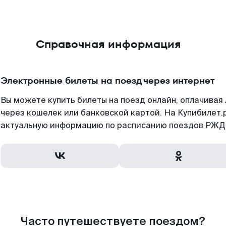
Справочная информация
Электронные билеты на поезд через интернет
Вы можете купить билеты на поезд онлайн, оплачива
через кошелек или банковской картой. На Купибилет.
актуальную информацию по расписанию поездов РЖД,
Часто путешествуете поездом?