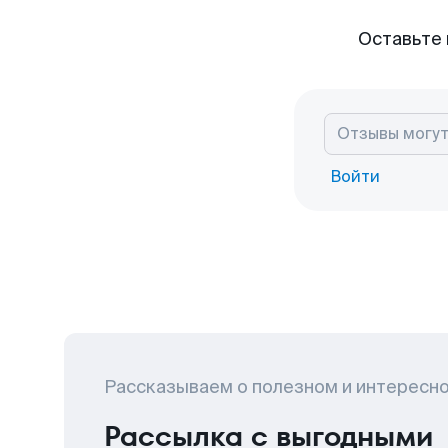
Оставьте 
Войти
Рассказываем о полезном и интересн
Рассылка с выгодными