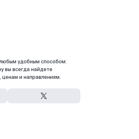
я любым удобным способом:
ру вы всегда найдете
 ценам и направлениям.