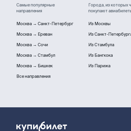
Самые популярные
Города, из которых 
направления
покупают авиабилет
Москва → Санкт-Петербург
Из Москвы
Москва → Ереван
Из Санкт-Петербург
Москва → Сочи
Из Стамбула
Москва → Стамбул
Из Бангкока
Москва → Бишкек
Из Парижа
Все направления