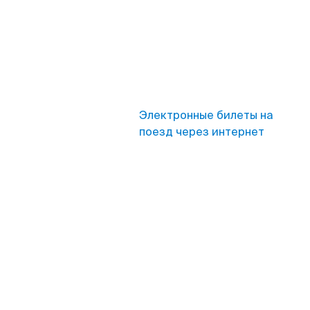
Электронные билеты на
поезд через интернет