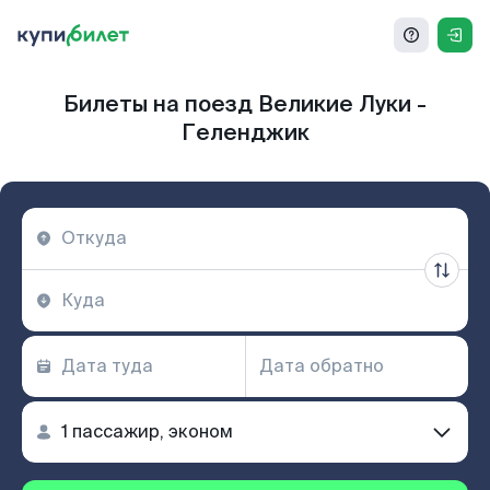
Билеты на поезд Великие Луки -
Геленджик