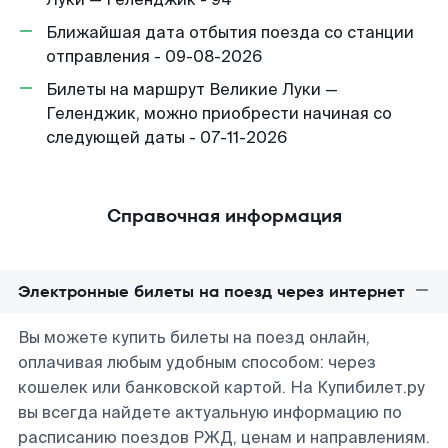
Ближайшая дата отбытия поезда со станции
отправления - 09-08-2026
Билеты на маршрут Великие Луки —
Геленджик, можно приобрести начиная со
следующей даты - 07-11-2026
Справочная информация
Электронные билеты на поезд через интернет
Вы можете купить билеты на поезд онлайн,
оплачивая любым удобным способом: через
кошелек или банковской картой. На Купибилет.ру
вы всегда найдете актуальную информацию по
расписанию поездов РЖД, ценам и направлениям.