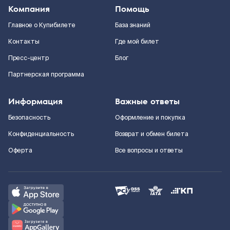
Компания
Помощь
Главное о Купибилете
База знаний
Контакты
Где мой билет
Пресс-центр
Блог
Партнерская программа
Информация
Важные ответы
Безопасность
Оформление и покупка
Конфиденциальность
Возврат и обмен билета
Оферта
Все вопросы и ответы