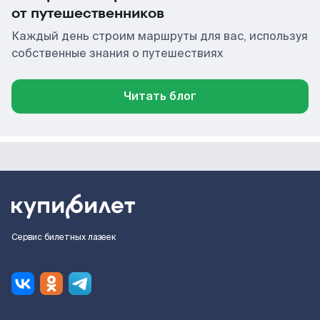
от путешественников
Каждый день строим маршруты для вас, используя
собственные знания о путешествиях
Читать блог
Сервис билетных лазеек