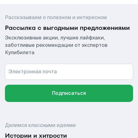
Рассказываем о полезном и интересном
Рассылка с выгодными предложениями
Эксклюзивные акции, лучшие лайфхаки,
заботливые рекомендации от экспертов
Купибилета
Электронная почта
Подписаться
Делимся классными идеями
Истории и хитрости