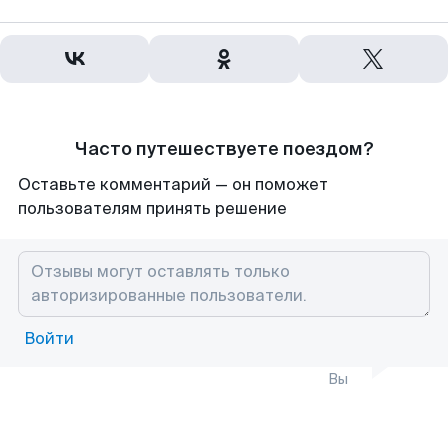
Часто путешествуете поездом?
Оставьте комментарий — он поможет
пользователям принять решение
Войти
Вы