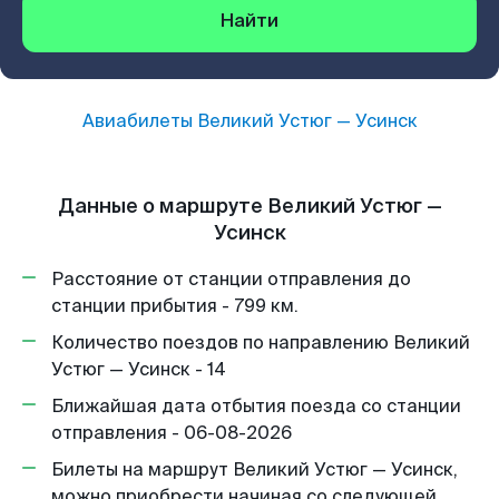
Найти
Авиабилеты
Великий Устюг
—
Усинск
Данные о маршруте Великий Устюг —
Усинск
Расстояние от станции отправления до
станции прибытия - 799 км.
Количество поездов по направлению Великий
Устюг — Усинск - 14
Ближайшая дата отбытия поезда со станции
отправления - 06-08-2026
Билеты на маршрут Великий Устюг — Усинск,
можно приобрести начиная со следующей