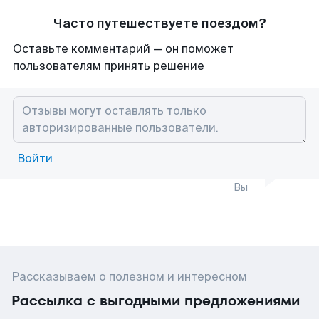
Часто путешествуете поездом?
Оставьте комментарий — он поможет
пользователям принять решение
Войти
Вы
Рассказываем о полезном и интересном
Рассылка с выгодными предложениями