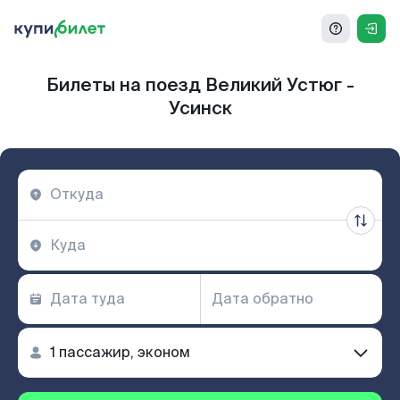
Билеты на поезд Великий Устюг -
Усинск