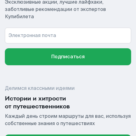
Эксклюзивные акции, лучшие лайфхаки,
заботливые рекомендации от экспертов
Купибилета
Электронная почта
Подписаться
Делимся классными идеями
Истории и хитрости
от путешественников
Каждый день строим маршруты для вас, используя
собственные знания о путешествиях