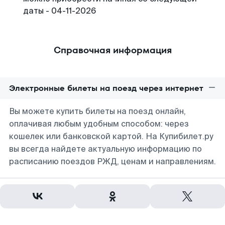
даты - 04-11-2026
Справочная информация
Электронные билеты на поезд через интернет
Вы можете купить билеты на поезд онлайн,
оплачивая любым удобным способом: через
кошелек или банковской картой. На Купибилет.ру
вы всегда найдете актуальную информацию по
расписанию поездов РЖД, ценам и направлениям.