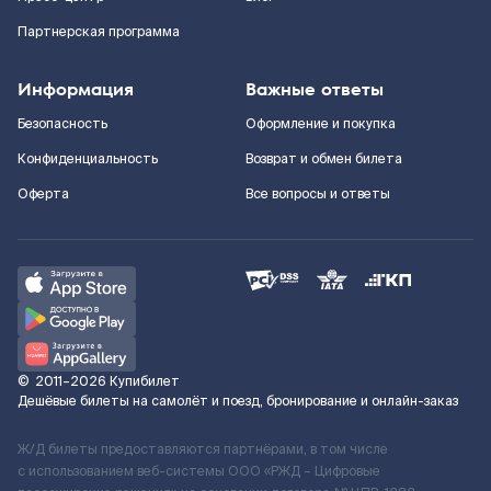
Партнерская программа
Информация
Важные ответы
Безопасность
Оформление и покупка
Конфиденциальность
Возврат и обмен билета
Оферта
Все вопросы и ответы
©
2011–2026
Купибилет
Дешёвые билеты на самолёт и поезд, бронирование и онлайн-заказ
Ж/Д билеты предоставляются партнёрами, в том числе
с использованием веб-системы ООО «РЖД – Цифровые