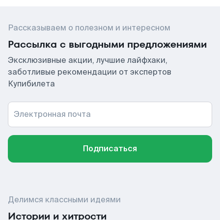
Рассказываем о полезном и интересном
Рассылка с выгодными предложениями
Эксклюзивные акции, лучшие лайфхаки,
заботливые рекомендации от экспертов
Купибилета
Электронная почта
Подписаться
Делимся классными идеями
Истории и хитрости