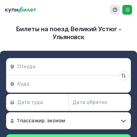
Билеты на поезд Великий Устюг -
Ульяновск