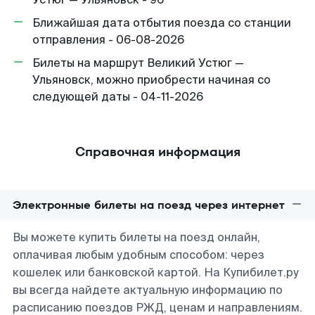
Ближайшая дата отбытия поезда со станции
отправления - 06-08-2026
Билеты на маршрут Великий Устюг —
Ульяновск, можно приобрести начиная со
следующей даты - 04-11-2026
Справочная информация
Электронные билеты на поезд через интернет
Вы можете купить билеты на поезд онлайн,
оплачивая любым удобным способом: через
кошелек или банковской картой. На Купибилет.ру
вы всегда найдете актуальную информацию по
расписанию поездов РЖД, ценам и направлениям.