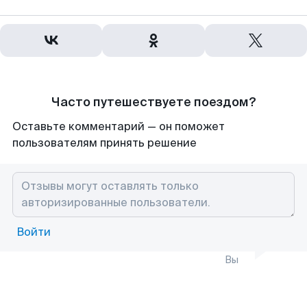
Часто путешествуете поездом?
Оставьте комментарий — он поможет
пользователям принять решение
Войти
Вы