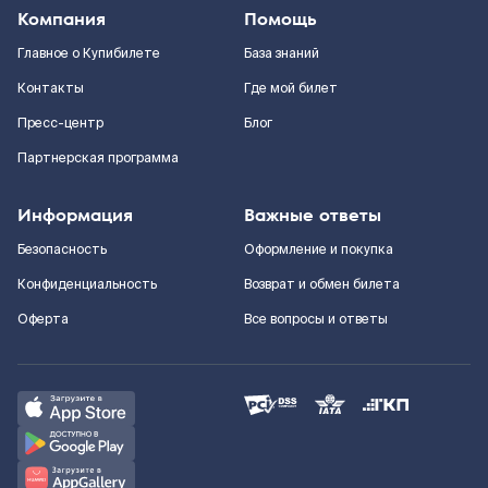
Компания
Помощь
Главное о Купибилете
База знаний
Контакты
Где мой билет
Пресс-центр
Блог
Партнерская программа
Информация
Важные ответы
Безопасность
Оформление и покупка
Конфиденциальность
Возврат и обмен билета
Оферта
Все вопросы и ответы