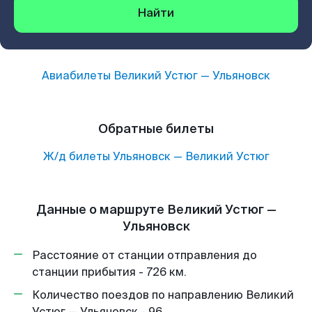
Найти
Авиабилеты
Великий Устюг
—
Ульяновск
Обратные билеты
Ж/д билеты
Ульяновск
—
Великий Устюг
Данные о маршруте Великий Устюг —
Ульяновск
Расстояние от станции отправления до
станции прибытия - 726 км.
Количество поездов по направлению Великий
Устюг — Ульяновск - 96