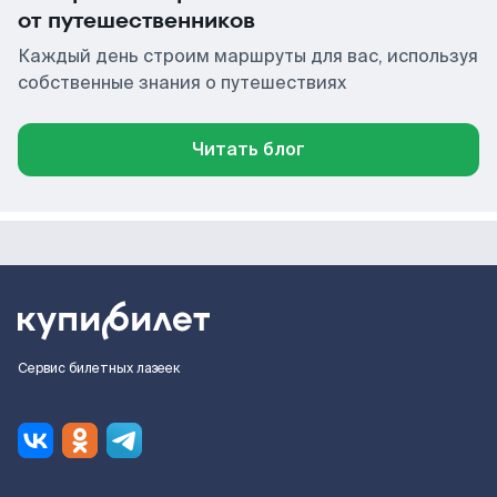
от путешественников
Каждый день строим маршруты для вас, используя
собственные знания о путешествиях
Читать блог
Сервис билетных лазеек