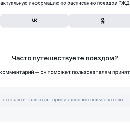
актуальную информацию по расписанию поездов РЖД,
Часто путешествуете поездом?
комментарий — он поможет пользователям приня