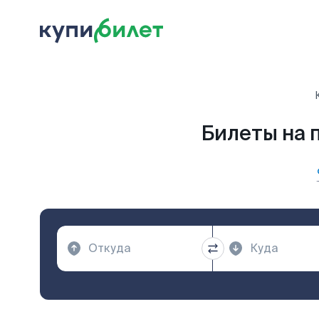
Билеты на 