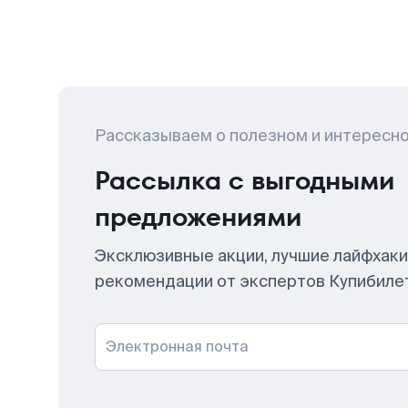
Рассказываем о полезном и интересн
Рассылка с выгодными
предложениями
Эксклюзивные акции, лучшие лайфхаки
рекомендации от экспертов Купибиле
Электронная почта