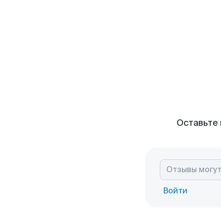
Оставьте 
Войти