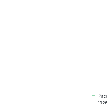
Рас
1926