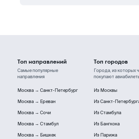
Топ направлений
Топ городов
Самые популярные
Города, из которых 
направления
покупают авиабилет
Москва → Санкт-Петербург
Из Москвы
Москва → Ереван
Из Санкт-Петербург
Москва → Сочи
Из Стамбула
Москва → Стамбул
Из Бангкока
Москва → Бишкек
Из Парижа