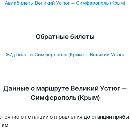
Авиабилеты
Великий Устюг
—
Симферополь (Крым)
Обратные билеты
Ж/д билеты
Симферополь (Крым)
—
Великий Устюг
Данные о маршруте Великий Устюг —
Симферополь (Крым)
стояние от станции отправления до станции прибы
 км.