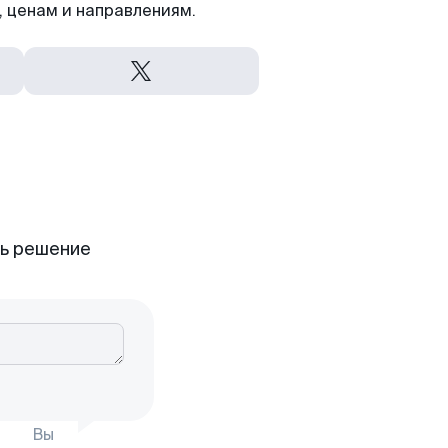
 ценам и направлениям.
ть решение
Вы