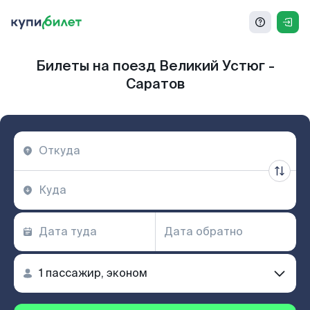
Билеты на поезд Великий Устюг -
Саратов