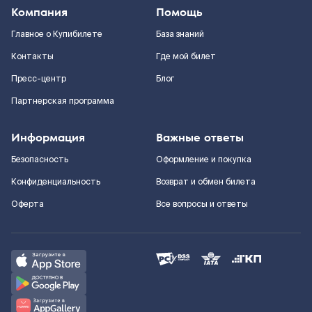
Компания
Помощь
Главное о Купибилете
База знаний
Контакты
Где мой билет
Пресс-центр
Блог
Партнерская программа
Информация
Важные ответы
Безопасность
Оформление и покупка
Конфиденциальность
Возврат и обмен билета
Оферта
Все вопросы и ответы