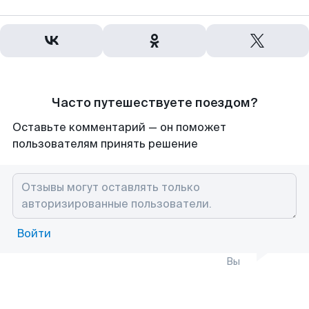
Часто путешествуете поездом?
Оставьте комментарий — он поможет
пользователям принять решение
Войти
Вы