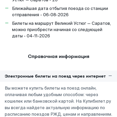
Ближайшая дата отбытия поезда со станции
отправления - 06-08-2026
Билеты на маршрут Великий Устюг — Саратов,
можно приобрести начиная со следующей
даты - 04-11-2026
Справочная информация
Электронные билеты на поезд через интернет
Вы можете купить билеты на поезд онлайн,
оплачивая любым удобным способом: через
кошелек или банковской картой. На Купибилет.ру
вы всегда найдете актуальную информацию по
расписанию поездов РЖД, ценам и направлениям.