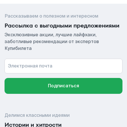
Рассказываем о полезном и интересном
Рассылка с выгодными предложениями
Эксклюзивные акции, лучшие лайфхаки,
заботливые рекомендации от экспертов
Купибилета
Электронная почта
Подписаться
Делимся классными идеями
Истории и хитрости