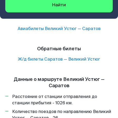
Найти
Авиабилеты
Великий Устюг
—
Саратов
Обратные билеты
Ж/д билеты
Саратов
—
Великий Устюг
Данные о маршруте Великий Устюг —
Саратов
Расстояние от станции отправления до
станции прибытия - 1026 км.
Количество поездов по направлению Великий
Устюг — Саратов - 26