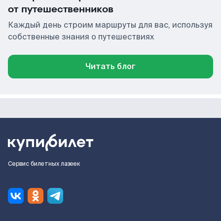
от путешественников
Каждый день строим маршруты для вас, используя
собственные знания о путешествиях
Читать блог
Сервис билетных лазеек