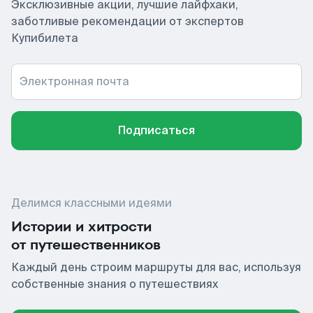
Эксклюзивные акции, лучшие лайфхаки,
заботливые рекомендации от экспертов
Купибилета
Электронная почта
Подписаться
Делимся классными идеями
Истории и хитрости
от путешественников
Каждый день строим маршруты для вас, используя
собственные знания о путешествиях