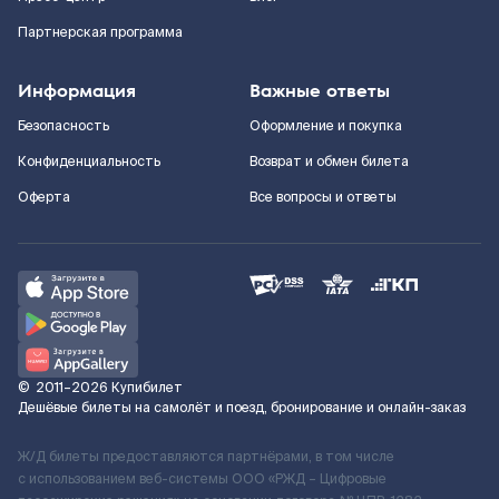
Партнерская программа
Информация
Важные ответы
Безопасность
Оформление и покупка
Конфиденциальность
Возврат и обмен билета
Оферта
Все вопросы и ответы
©
2011–2026
Купибилет
Дешёвые билеты на самолёт и поезд, бронирование и онлайн-заказ
Ж/Д билеты предоставляются партнёрами, в том числе
с использованием веб-системы ООО «РЖД – Цифровые