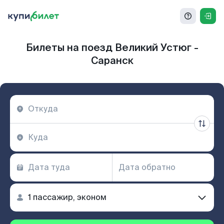
Билеты на поезд Великий Устюг -
Саранск