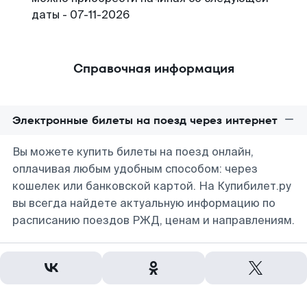
даты - 07-11-2026
Справочная информация
Электронные билеты на поезд через интернет
Вы можете купить билеты на поезд онлайн,
оплачивая любым удобным способом: через
кошелек или банковской картой. На Купибилет.ру
вы всегда найдете актуальную информацию по
расписанию поездов РЖД, ценам и направлениям.