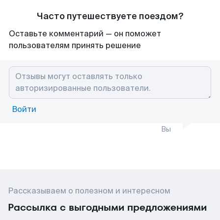
Часто путешествуете поездом?
Оставьте комментарий — он поможет
пользователям принять решение
Войти
Вы
Рассказываем о полезном и интересном
Рассылка с выгодными предложениями