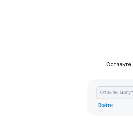
Оставьте 
Войти