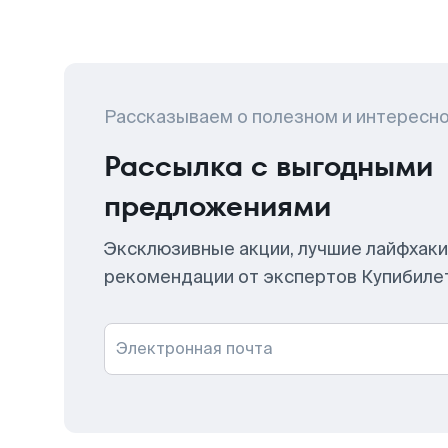
Рассказываем о полезном и интересн
Рассылка с выгодными
предложениями
Эксклюзивные акции, лучшие лайфхаки
рекомендации от экспертов Купибиле
Электронная почта