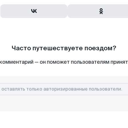
Часто путешествуете поездом?
комментарий — он поможет пользователям приня