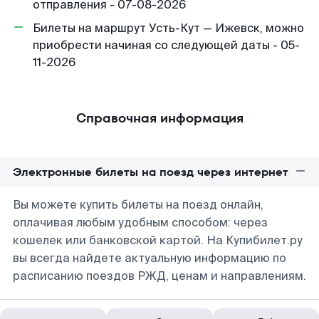
отправления - 07-08-2026
Билеты на маршрут Усть-Кут — Ижевск, можно
приобрести начиная со следующей даты - 05-
11-2026
Справочная информация
Электронные билеты на поезд через интернет
Вы можете купить билеты на поезд онлайн,
оплачивая любым удобным способом: через
кошелек или банковской картой. На Купибилет.ру
вы всегда найдете актуальную информацию по
расписанию поездов РЖД, ценам и направлениям.