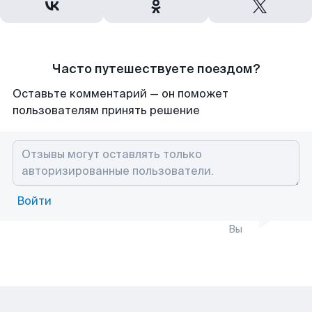
Часто путешествуете поездом?
Оставьте комментарий — он поможет
пользователям принять решение
Войти
Вы