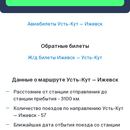
Авиабилеты
Усть-Кут
—
Ижевск
Обратные билеты
Ж/д билеты
Ижевск
—
Усть-Кут
Данные о маршруте Усть-Кут — Ижевск
Расстояние от станции отправления до
станции прибытия - 3100 км.
Количество поездов по направлению Усть-Кут
— Ижевск - 57
Ближайшая дата отбытия поезда со станции