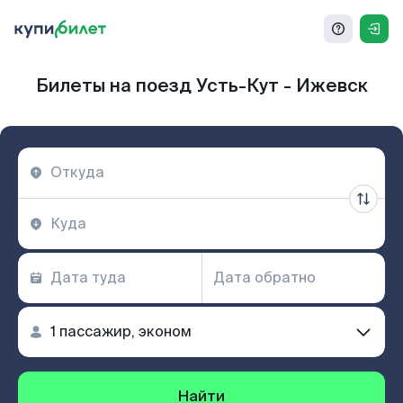
Билеты на поезд Усть-Кут - Ижевск
Найти