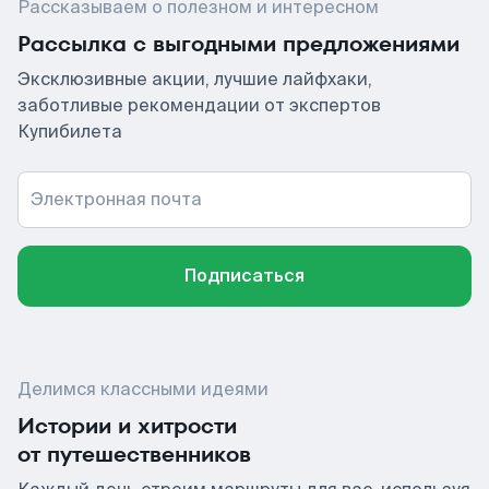
Рассказываем о полезном и интересном
Рассылка с выгодными предложениями
Эксклюзивные акции, лучшие лайфхаки,
заботливые рекомендации от экспертов
Купибилета
Электронная почта
Подписаться
Делимся классными идеями
Истории и хитрости
от путешественников