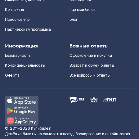
Контакты
Где мой билет
Пресс-центр
Блог
Партнерская программа
Информация
Важные ответы
Безопасность
Оформление и покупка
Конфиденциальность
Возврат и обмен билета
Оферта
Все вопросы и ответы
©
2011–2026
Купибилет
Дешёвые билеты на самолёт и поезд, бронирование и онлайн-заказ